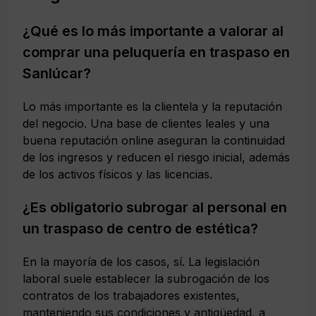
¿Qué es lo más importante a valorar al
comprar una peluquería en traspaso en
Sanlúcar?
Lo más importante es la clientela y la reputación
del negocio. Una base de clientes leales y una
buena reputación online aseguran la continuidad
de los ingresos y reducen el riesgo inicial, además
de los activos físicos y las licencias.
¿Es obligatorio subrogar al personal en
un traspaso de centro de estética?
En la mayoría de los casos, sí. La legislación
laboral suele establecer la subrogación de los
contratos de los trabajadores existentes,
manteniendo sus condiciones y antigüedad, a