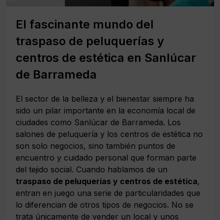
El fascinante mundo del
traspaso de peluquerías y
centros de estética en Sanlúcar
de Barrameda
El sector de la belleza y el bienestar siempre ha
sido un pilar importante en la economía local de
ciudades como Sanlúcar de Barrameda. Los
salones de peluquería y los centros de estética no
son solo negocios, sino también puntos de
encuentro y cuidado personal que forman parte
del tejido social. Cuando hablamos de un
traspaso de peluquerías y centros de estética
,
entran en juego una serie de particularidades que
lo diferencian de otros tipos de negocios. No se
trata únicamente de vender un local y unos