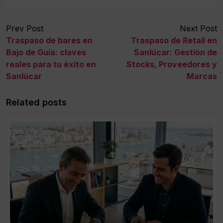
Prev Post
Next Post
Traspaso de bares en
Traspaso de Retail en
Bajo de Guía: claves
Sanlúcar: Gestión de
reales para tu éxito en
Stocks, Proveedores y
Sanlúcar
Marcas
Related posts