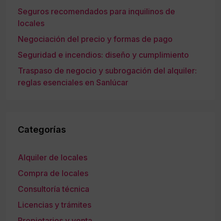
Seguros recomendados para inquilinos de
locales
Negociación del precio y formas de pago
Seguridad e incendios: diseño y cumplimiento
Traspaso de negocio y subrogación del alquiler:
reglas esenciales en Sanlúcar
Categorías
Alquiler de locales
Compra de locales
Consultoría técnica
Licencias y trámites
Propietarios y venta