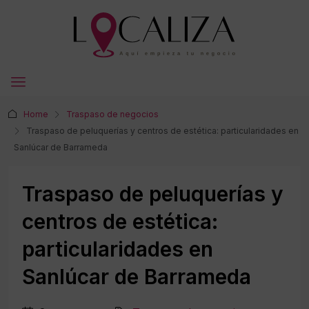
Home
Traspaso de negocios
Traspaso de peluquerías y centros de estética: particularidades en
Sanlúcar de Barrameda
Traspaso de peluquerías y
centros de estética:
particularidades en
Sanlúcar de Barrameda