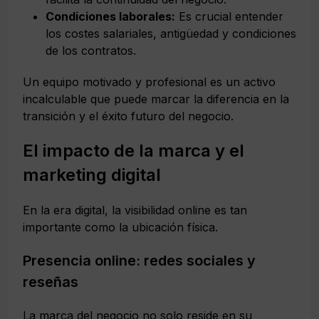
Condiciones laborales:
Es crucial entender
los costes salariales, antigüedad y condiciones
de los contratos.
Un equipo motivado y profesional es un activo
incalculable que puede marcar la diferencia en la
transición y el éxito futuro del negocio.
El impacto de la marca y el
marketing digital
En la era digital, la visibilidad online es tan
importante como la ubicación física.
Presencia online: redes sociales y
reseñas
La marca del negocio no solo reside en su