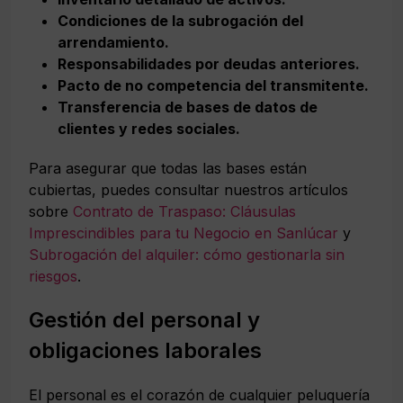
Condiciones de la subrogación del
arrendamiento.
Responsabilidades por deudas anteriores.
Pacto de no competencia del transmitente.
Transferencia de bases de datos de
clientes y redes sociales.
Para asegurar que todas las bases están
cubiertas, puedes consultar nuestros artículos
sobre
Contrato de Traspaso: Cláusulas
Imprescindibles para tu Negocio en Sanlúcar
y
Subrogación del alquiler: cómo gestionarla sin
riesgos
.
Gestión del personal y
obligaciones laborales
El personal es el corazón de cualquier peluquería