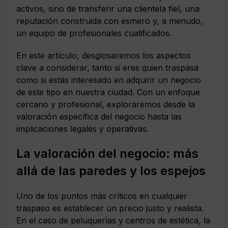
activos, sino de transferir una clientela fiel, una
reputación construida con esmero y, a menudo,
un equipo de profesionales cualificados.
En este artículo, desglosaremos los aspectos
clave a considerar, tanto si eres quien traspasa
como si estás interesado en adquirir un negocio
de este tipo en nuestra ciudad. Con un enfoque
cercano y profesional, exploraremos desde la
valoración específica del negocio hasta las
implicaciones legales y operativas.
La valoración del negocio: más
allá de las paredes y los espejos
Uno de los puntos más críticos en cualquier
traspaso es establecer un precio justo y realista.
En el caso de peluquerías y centros de estética, la