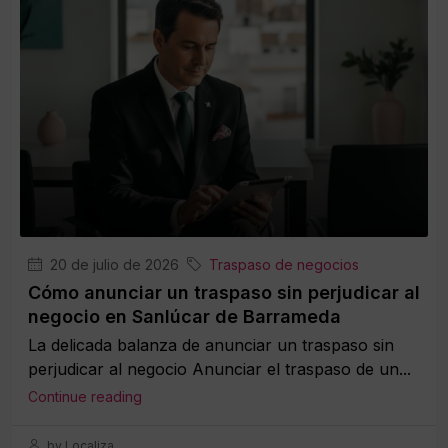
20 de julio de 2026
Traspaso de negocios
Cómo anunciar un traspaso sin perjudicar al
negocio en Sanlúcar de Barrameda
La delicada balanza de anunciar un traspaso sin
perjudicar al negocio Anunciar el traspaso de un...
Continue reading
by Localiza