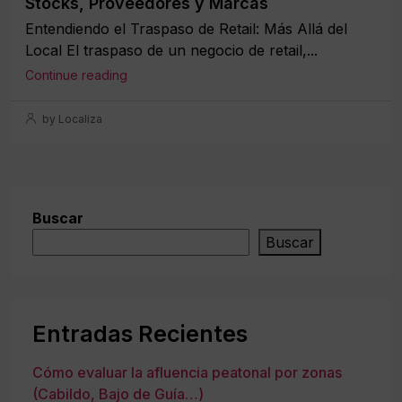
Stocks, Proveedores y Marcas
Entendiendo el Traspaso de Retail: Más Allá del
Local El traspaso de un negocio de retail,...
Continue reading
by Localiza
Buscar
Buscar
Entradas Recientes
Cómo evaluar la afluencia peatonal por zonas
(Cabildo, Bajo de Guía…)