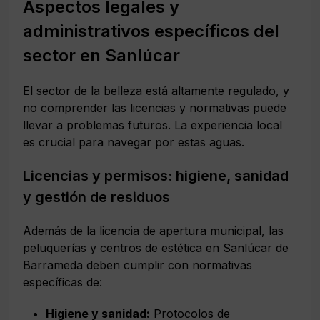
Aspectos legales y
administrativos específicos del
sector en Sanlúcar
El sector de la belleza está altamente regulado, y
no comprender las licencias y normativas puede
llevar a problemas futuros. La experiencia local
es crucial para navegar por estas aguas.
Licencias y permisos: higiene, sanidad
y gestión de residuos
Además de la licencia de apertura municipal, las
peluquerías y centros de estética en Sanlúcar de
Barrameda deben cumplir con normativas
específicas de:
Higiene y sanidad:
Protocolos de