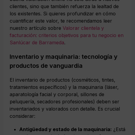
clientes, sino que también refuerza la lealtad de
los existentes. Si quieres profundizar en cómo
cuantificar este valor, te recomendamos leer
nuestro artículo sobre
Valorar clientela y
facturación: criterios objetivos para tu negocio en
Sanlúcar de Barrameda
.
Inventario y maquinaria: tecnología y
productos de vanguardia
El inventario de productos (cosméticos, tintes,
tratamientos específicos) y la maquinaria (láser,
aparatología facial y corporal, sillones de
peluquería, secadores profesionales) deben ser
inventariados y valorados con detalle. Es crucial
considerar:
Antigüedad y estado de la maquinaria:
¿Está