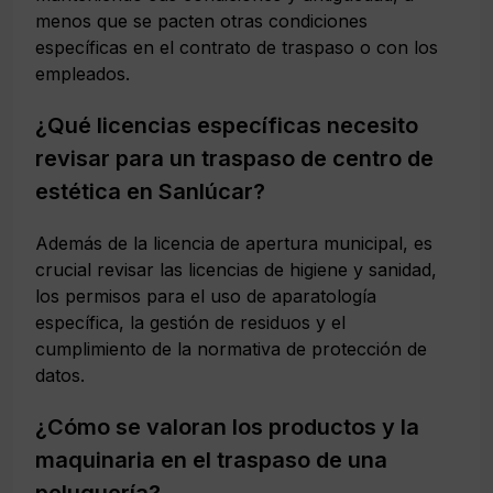
menos que se pacten otras condiciones
específicas en el contrato de traspaso o con los
empleados.
¿Qué licencias específicas necesito
revisar para un traspaso de centro de
estética en Sanlúcar?
Además de la licencia de apertura municipal, es
crucial revisar las licencias de higiene y sanidad,
los permisos para el uso de aparatología
específica, la gestión de residuos y el
cumplimiento de la normativa de protección de
datos.
¿Cómo se valoran los productos y la
maquinaria en el traspaso de una
peluquería?