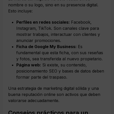
nombre o su logo, sino en su presencia digital.
Esto incluye:
Perfiles en redes sociales:
Facebook,
Instagram, TikTok. Son canales clave para
mostrar trabajos, interactuar con clientes y
anunciar promociones.
Ficha de Google My Business:
Es
fundamental que esta ficha, con sus reseñas
y fotos, sea transferida al nuevo propietario.
Página web:
Si existe, su contenido,
posicionamiento SEO y bases de datos deben
formar parte del traspaso.
Una estrategia de marketing digital sólida y una
buena reputación online son activos que deben
valorarse adecuadamente.
Consejos prácticos para un