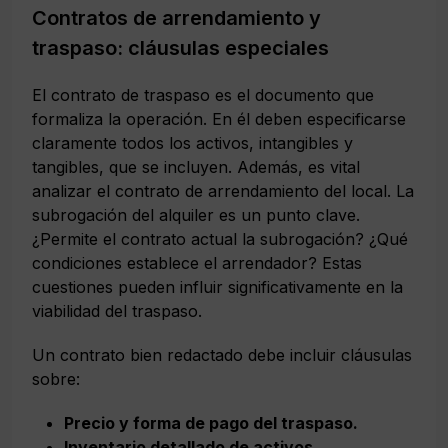
Contratos de arrendamiento y
traspaso: cláusulas especiales
El contrato de traspaso es el documento que
formaliza la operación. En él deben especificarse
claramente todos los activos, intangibles y
tangibles, que se incluyen. Además, es vital
analizar el contrato de arrendamiento del local. La
subrogación del alquiler es un punto clave.
¿Permite el contrato actual la subrogación? ¿Qué
condiciones establece el arrendador? Estas
cuestiones pueden influir significativamente en la
viabilidad del traspaso.
Un contrato bien redactado debe incluir cláusulas
sobre:
Precio y forma de pago del traspaso.
Inventario detallado de activos.