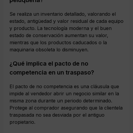
Se realiza un inventario detallado, valorando el
estado, antigüedad y valor residual de cada equipo
y producto. La tecnología moderna y el buen
estado de conservación aumentan su valor,
mientras que los productos caducados o la
maquinaria obsoleta lo disminuyen.
¿Qué implica el pacto de no
competencia en un traspaso?
El pacto de no competencia es una cláusula que
impide al vendedor abrir un negocio similar en la
misma zona durante un periodo determinado.
Protege al comprador asegurando que la clientela
traspasada no sea desviada por el antiguo
propietario.