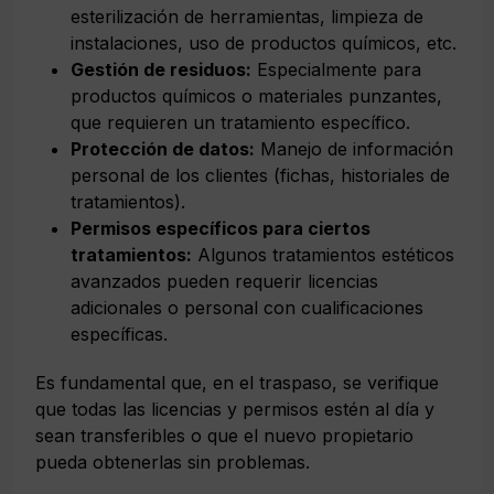
esterilización de herramientas, limpieza de
instalaciones, uso de productos químicos, etc.
Gestión de residuos:
Especialmente para
productos químicos o materiales punzantes,
que requieren un tratamiento específico.
Protección de datos:
Manejo de información
personal de los clientes (fichas, historiales de
tratamientos).
Permisos específicos para ciertos
tratamientos:
Algunos tratamientos estéticos
avanzados pueden requerir licencias
adicionales o personal con cualificaciones
específicas.
Es fundamental que, en el traspaso, se verifique
que todas las licencias y permisos estén al día y
sean transferibles o que el nuevo propietario
pueda obtenerlas sin problemas.