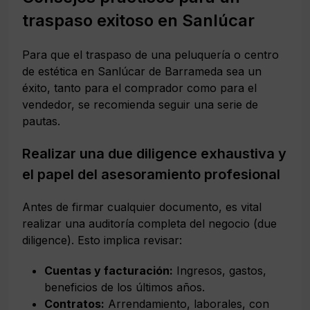
traspaso exitoso en Sanlúcar
Para que el traspaso de una peluquería o centro
de estética en Sanlúcar de Barrameda sea un
éxito, tanto para el comprador como para el
vendedor, se recomienda seguir una serie de
pautas.
Realizar una due diligence exhaustiva y
el papel del asesoramiento profesional
Antes de firmar cualquier documento, es vital
realizar una auditoría completa del negocio (due
diligence). Esto implica revisar:
Cuentas y facturación:
Ingresos, gastos,
beneficios de los últimos años.
Contratos:
Arrendamiento, laborales, con