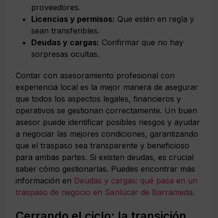
proveedores.
Licencias y permisos:
Que estén en regla y
sean transferibles.
Deudas y cargas:
Confirmar que no hay
sorpresas ocultas.
Contar con asesoramiento profesional con
experiencia local es la mejor manera de asegurar
que todos los aspectos legales, financieros y
operativos se gestionan correctamente. Un buen
asesor puede identificar posibles riesgos y ayudar
a negociar las mejores condiciones, garantizando
que el traspaso sea transparente y beneficioso
para ambas partes. Si existen deudas, es crucial
saber cómo gestionarlas. Puedes encontrar más
información en
Deudas y cargas: qué pasa en un
traspaso de negocio en Sanlúcar de Barrameda
.
Cerrando el ciclo: la transición