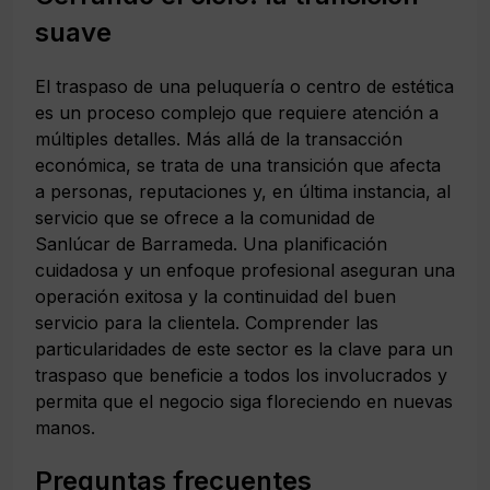
suave
El traspaso de una peluquería o centro de estética
es un proceso complejo que requiere atención a
múltiples detalles. Más allá de la transacción
económica, se trata de una transición que afecta
a personas, reputaciones y, en última instancia, al
servicio que se ofrece a la comunidad de
Sanlúcar de Barrameda. Una planificación
cuidadosa y un enfoque profesional aseguran una
operación exitosa y la continuidad del buen
servicio para la clientela. Comprender las
particularidades de este sector es la clave para un
traspaso que beneficie a todos los involucrados y
permita que el negocio siga floreciendo en nuevas
manos.
Preguntas frecuentes