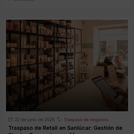
22 de junio de 2026
Traspaso de negocios
Traspaso de Retail en Sanlúcar: Gestión de