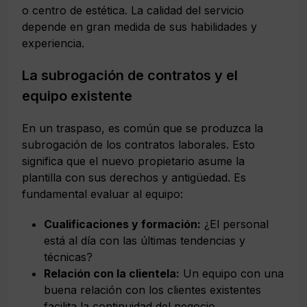
o centro de estética. La calidad del servicio
depende en gran medida de sus habilidades y
experiencia.
La subrogación de contratos y el
equipo existente
En un traspaso, es común que se produzca la
subrogación de los contratos laborales. Esto
significa que el nuevo propietario asume la
plantilla con sus derechos y antigüedad. Es
fundamental evaluar al equipo:
Cualificaciones y formación:
¿El personal
está al día con las últimas tendencias y
técnicas?
Relación con la clientela:
Un equipo con una
buena relación con los clientes existentes
facilita la continuidad del negocio.