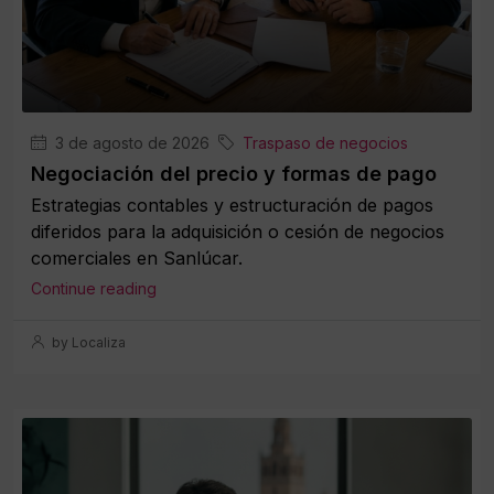
3 de agosto de 2026
Traspaso de negocios
Negociación del precio y formas de pago
Estrategias contables y estructuración de pagos
diferidos para la adquisición o cesión de negocios
comerciales en Sanlúcar.
Continue reading
by Localiza