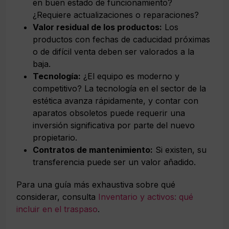
en buen estado de funcionamiento?
¿Requiere actualizaciones o reparaciones?
Valor residual de los productos:
Los
productos con fechas de caducidad próximas
o de difícil venta deben ser valorados a la
baja.
Tecnología:
¿El equipo es moderno y
competitivo? La tecnología en el sector de la
estética avanza rápidamente, y contar con
aparatos obsoletos puede requerir una
inversión significativa por parte del nuevo
propietario.
Contratos de mantenimiento:
Si existen, su
transferencia puede ser un valor añadido.
Para una guía más exhaustiva sobre qué
considerar, consulta
Inventario y activos: qué
incluir en el traspaso
.