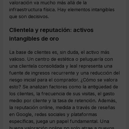
valoración va mucho más allá de la
infraestructura física. Hay elementos intangibles
que son decisivos.
Clientela y reputación: activos
intangibles de oro
La base de clientes es, sin duda, el activo más
valioso. Un centro de estética o peluquería con
una clientela consolidada y leal representa una
fuente de ingresos recurrente y una reducción del
riesgo inicial para el comprador. ¿Cómo se valora
esto? Se analizan factores como la antigüedad de
los clientes, la frecuencia de sus visitas, el gasto
medio por cliente y la tasa de retención. Además,
la reputación online, medida a través de reseñas
en Google, redes sociales y plataformas
específicas, juega un papel fundamental. Una
buena valoración online no solo atrae a nuevos