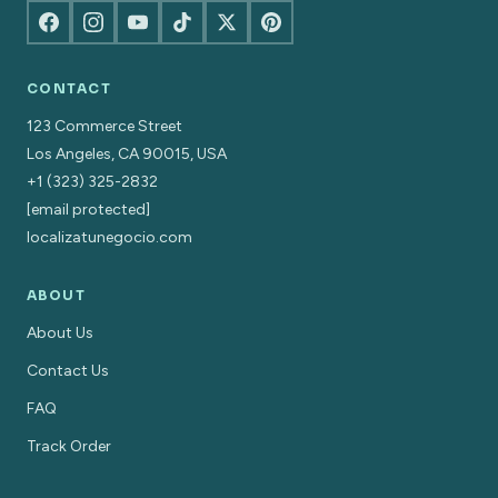
CONTACT
123 Commerce Street
Los Angeles, CA 90015, USA
+1 (323) 325-2832
[email protected]
localizatunegocio.com
ABOUT
About Us
Contact Us
FAQ
Track Order