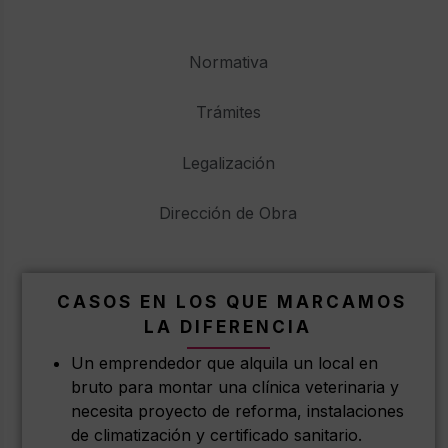
Normativa
Trámites
Legalización
Dirección de Obra
CASOS EN LOS QUE MARCAMOS
LA DIFERENCIA
Un emprendedor que alquila un local en
bruto para montar una clínica veterinaria y
necesita proyecto de reforma, instalaciones
de climatización y certificado sanitario.