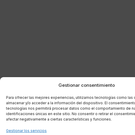
Gestionar consentimiento
Para ofrecer las mejores experiencias, utilizamos tecnologías como las
almacenar y/o acceder a la información del dispositivo. El consentimient
tecnologías nos permitirá procesar datos como el comportamiento de n
identificaciones únicas en este sitio. No consentir o retirar el consentim
afectar negativamente a ciertas características y funciones.
Gestionar los servicios