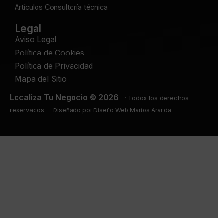
Artículos Consultoría técnica
Legal
Aviso Legal
Política de Cookies
Política de Privacidad
Mapa del Sitio
Localiza Tu Negocio ©
2026
· Todos los derechos
reservados
· Diseñado por
Diseño Web Martos Aranda