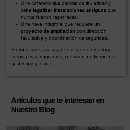
Una cafetería que cambia de titularidad y
debe
legalizar instalaciones antiguas
que
nunca fueron registradas.
Una nave industrial que requiere un
proyecto de ampliación
con dirección
facultativa y coordinación de seguridad.
En todos estos casos, contar con consultoría
técnica evita sanciones, rechazos de licencia o
gastos inesperados.
Artículos que te interesan en
Nuestro Blog