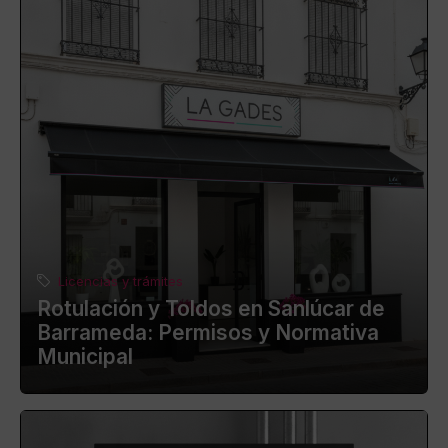
Licencias y trámites
Rotulación y Toldos en Sanlúcar de
Barrameda: Permisos y Normativa
Municipal