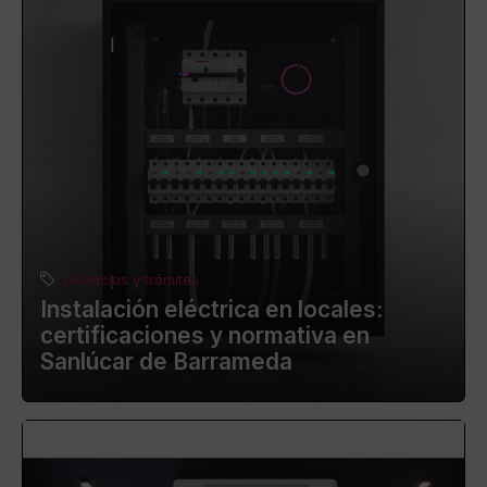
Licencias y trámites
Instalación eléctrica en locales:
certificaciones y normativa en
Sanlúcar de Barrameda