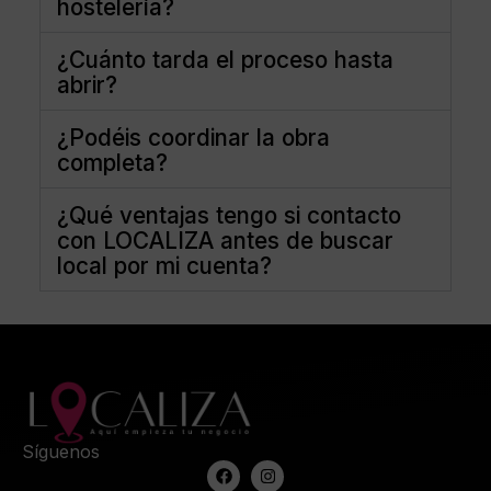
hostelería?
¿Cuánto tarda el proceso hasta
abrir?
¿Podéis coordinar la obra
completa?
¿Qué ventajas tengo si contacto
con LOCALIZA antes de buscar
local por mi cuenta?
Síguenos