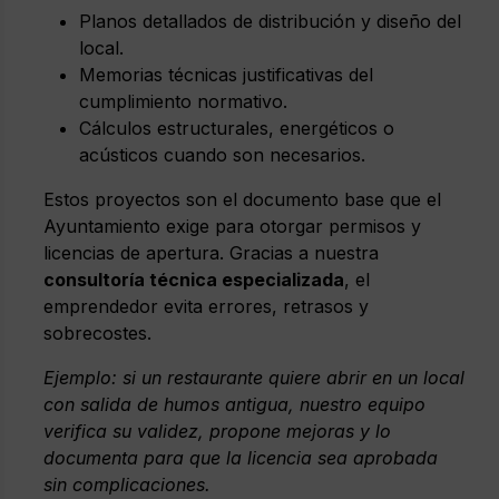
Planos detallados de distribución y diseño del
local.
Memorias técnicas justificativas del
cumplimiento normativo.
Cálculos estructurales, energéticos o
acústicos cuando son necesarios.
Estos proyectos son el documento base que el
Ayuntamiento exige para otorgar permisos y
licencias de apertura. Gracias a nuestra
consultoría técnica especializada
, el
emprendedor evita errores, retrasos y
sobrecostes.
Ejemplo: si un restaurante quiere abrir en un local
con salida de humos antigua, nuestro equipo
verifica su validez, propone mejoras y lo
documenta para que la licencia sea aprobada
sin complicaciones.