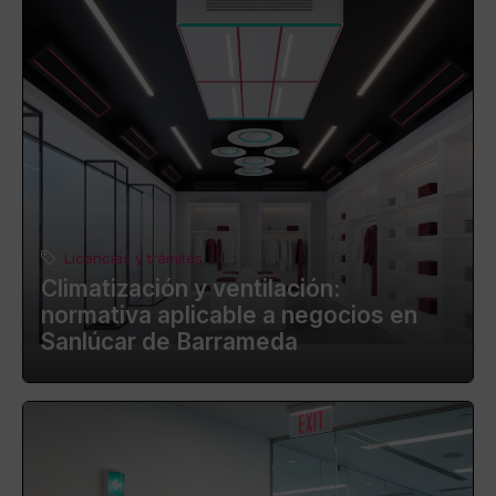
Licencias y trámites
Climatización y ventilación:
normativa aplicable a negocios en
Sanlúcar de Barrameda