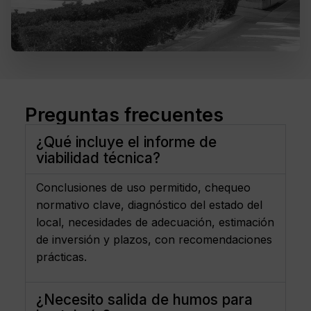
Preguntas frecuentes
¿Qué incluye el informe de
viabilidad técnica?
Conclusiones de uso permitido, chequeo
normativo clave, diagnóstico del estado del
local, necesidades de adecuación, estimación
de inversión y plazos, con recomendaciones
prácticas.
¿Necesito salida de humos para