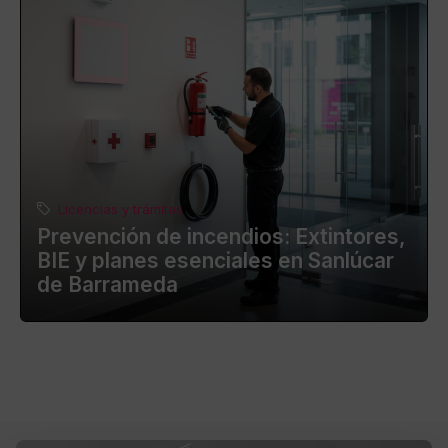
Licencias y trámites
Prevención de incendios: Extintores,
BIE y planes esenciales en Sanlúcar
de Barrameda