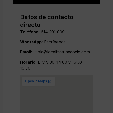
Datos de contacto
directo
Teléfono:
614 201 009
WhatsApp:
Escríbenos
Email:
Hola@localizatunegocio.com
Horario:
L–V 9:30–14:00 y 16:30–
19:30