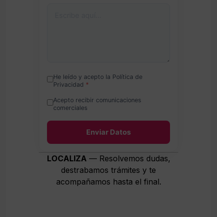
He leído y acepto la Política de
Privacidad
*
Acepto recibir comunicaciones
comerciales
Enviar Datos
LOCALIZA
— Resolvemos dudas,
destrabamos trámites y te
acompañamos hasta el final.