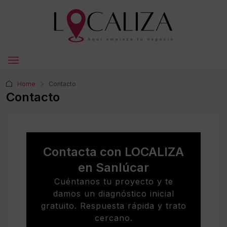
Home
Contacto
Contacto
Contacta con LOCALIZA
en Sanlúcar
Cuéntanos tu proyecto y te
damos un diagnóstico inicial
gratuito. Respuesta rápida y trato
cercano.