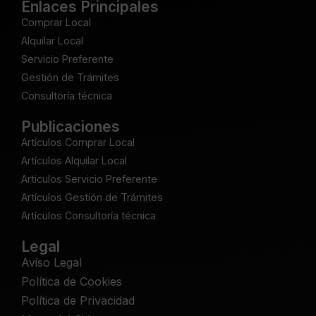
Enlaces Principales
Comprar Local
Alquilar Local
Servicio Preferente
Gestión de Trámites
Consultoría técnica
Publicaciones
Artículos Comprar Local
Artículos Alquilar Local
Articulos Servicio Preferente
Artículos Gestión de Trámites
Artículos Consultoría técnica
Legal
Aviso Legal
Política de Cookies
Política de Privacidad