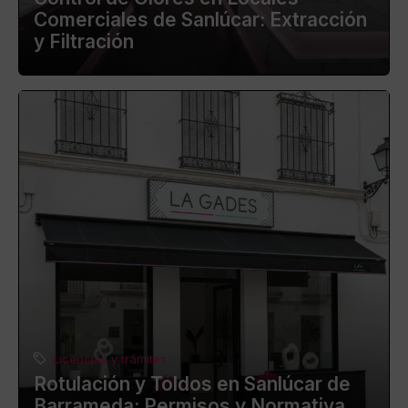
Comerciales de Sanlúcar: Extracción
y Filtración
Licencias y trámites
Rotulación y Toldos en Sanlúcar de
Barrameda: Permisos y Normativa