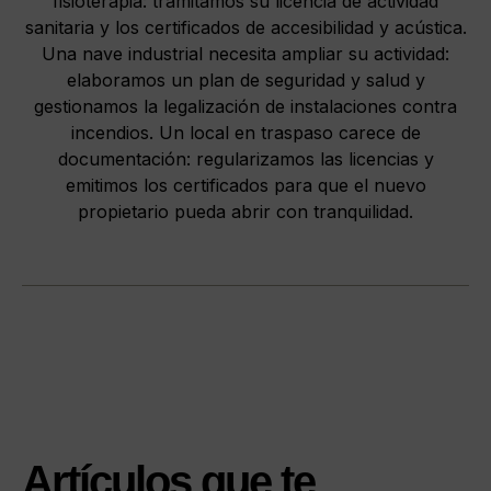
fisioterapia: tramitamos su licencia de actividad
sanitaria y los certificados de accesibilidad y acústica.
Una nave industrial necesita ampliar su actividad:
elaboramos un plan de seguridad y salud y
gestionamos la legalización de instalaciones contra
incendios. Un local en traspaso carece de
documentación: regularizamos las licencias y
emitimos los certificados para que el nuevo
propietario pueda abrir con tranquilidad.
Artículos que te