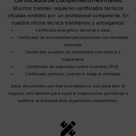
Muchos trámites requieren certificados técnicos
oficiales emitidos por un profesional competente. En
nuestra oficina técnica tramitamos y entregamos:
Certificado energético del local o nave.
Certificado de accesibilidad para personas con movilidad
reducida.
Certificado acústico en actividades con música o
maquinaria.
Certificado de seguridad contra incendios (PCI).
Certificado sanitario, cuando lo exige la actividad.
Estos documentos son imprescindibles no solo para abrir el
negocio, sino también para superar inspecciones periódicas o
justificar la actividad ante organismos competentes.