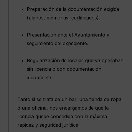
Preparación de la documentación exigida
(planos, memorias, certificados).
Presentación ante el Ayuntamiento y
seguimiento del expediente.
Regularización de locales que ya operaban
sin licencia o con documentación
incompleta.
Tanto si se trata de un bar, una tienda de ropa
o una oficina, nos encargamos de que la
licencia quede concedida con la máxima
rapidez y seguridad jurídica.