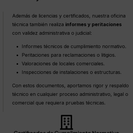
Además de licencias y certificados, nuestra oficina
técnica también realiza
informes y peritaciones
con validez administrativa o judicial:
Informes técnicos de cumplimiento normativo.
Peritaciones para reclamaciones o litigios.
Valoraciones de locales comerciales.
Inspecciones de instalaciones o estructuras.
Con estos documentos, aportamos rigor y respaldo
técnico en cualquier proceso administrativo, legal o
comercial que requiera pruebas técnicas.
Certificados de Cumplimiento Normativo