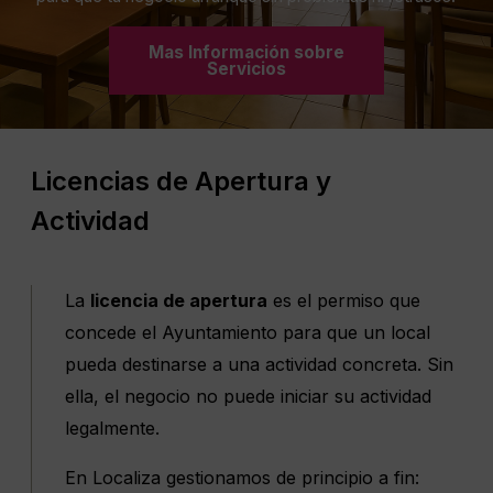
Mas Información sobre
Servicios
Licencias de Apertura y
Actividad
La
licencia de apertura
es el permiso que
concede el Ayuntamiento para que un local
pueda destinarse a una actividad concreta. Sin
ella, el negocio no puede iniciar su actividad
legalmente.
En Localiza gestionamos de principio a fin: