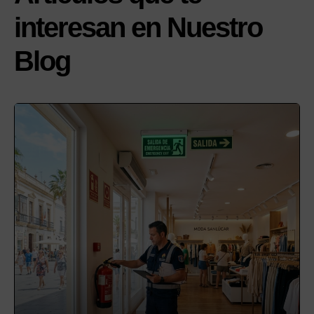
interesan en Nuestro
Blog