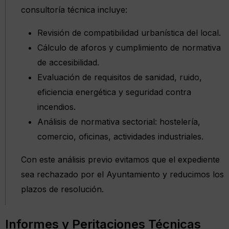
consultoría técnica incluye:
Revisión de compatibilidad urbanística del local.
Cálculo de aforos y cumplimiento de normativa
de accesibilidad.
Evaluación de requisitos de sanidad, ruido,
eficiencia energética y seguridad contra
incendios.
Análisis de normativa sectorial: hostelería,
comercio, oficinas, actividades industriales.
Con este análisis previo evitamos que el expediente
sea rechazado por el Ayuntamiento y reducimos los
plazos de resolución.
Informes y Peritaciones Técnicas