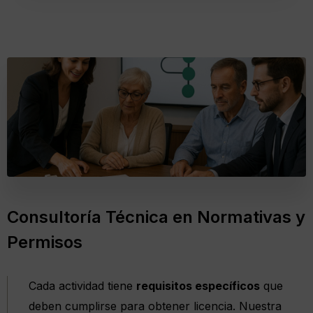
Consultoría Técnica en Normativas y
Permisos
Cada actividad tiene
requisitos específicos
que
deben cumplirse para obtener licencia. Nuestra