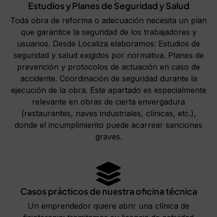
Estudios y Planes de Seguridad y Salud
Toda obra de reforma o adecuación necesita un plan
que garantice la seguridad de los trabajadores y
usuarios. Desde Localiza elaboramos: Estudios de
seguridad y salud exigidos por normativa. Planes de
prevención y protocolos de actuación en caso de
accidente. Coordinación de seguridad durante la
ejecución de la obra. Este apartado es especialmente
relevante en obras de cierta envergadura
(restaurantes, naves industriales, clínicas, etc.),
donde el incumplimiento puede acarrear sanciones
graves.
Casos prácticos de nuestra oficina técnica
Un emprendedor quiere abrir una clínica de