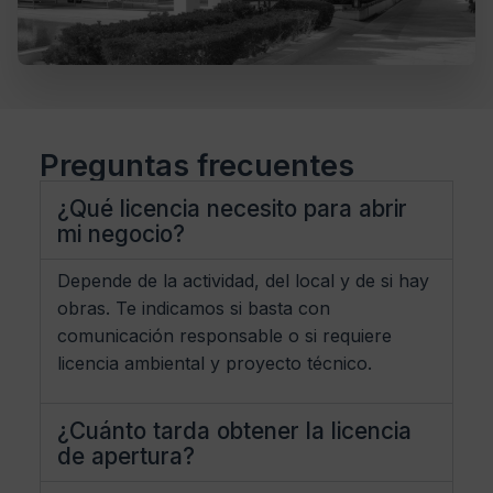
Preguntas frecuentes
¿Qué licencia necesito para abrir
mi negocio?
Depende de la actividad, del local y de si hay
obras. Te indicamos si basta con
comunicación responsable o si requiere
licencia ambiental y proyecto técnico.
¿Cuánto tarda obtener la licencia
de apertura?