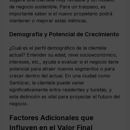
de negocio sostenible. Para un traspaso, es
importante saber si el nuevo propietario podrá
mantener o mejorar estas métricas.
Demografía y Potencial de Crecimiento
¿Cuál es el perfil demográfico de la clientela
actual? Entender su edad, nivel socioeconómico,
intereses, etc., ayuda a evaluar si el negocio tiene
potencial para atraer nuevos segmentos o para
crecer dentro del actual. En una ciudad como
Sanlúcar, la clientela puede variar
significativamente entre residentes y turistas, y
esta distinción es vital para proyectar el futuro del
negocio.
Factores Adicionales que
Influyen en el Valor Final