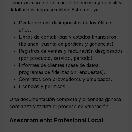
Tener acceso a información financiera y operativa
detallada es imprescindible. Esto incluye:
Declaraciones de impuestos de los últimos
años.
Libros de contabilidad y estados financieros
(balance, cuenta de pérdidas y ganancias).
Registros de ventas y facturación desglosados
(por producto, servicio, periodo).
Informes de clientes (base de datos,
programas de fidelización, encuestas).
Contratos con proveedores y empleados.
Licencias y permisos.
Una documentación completa y ordenada genera
confianza y facilita el proceso de valoración.
Asesoramiento Profesional Local