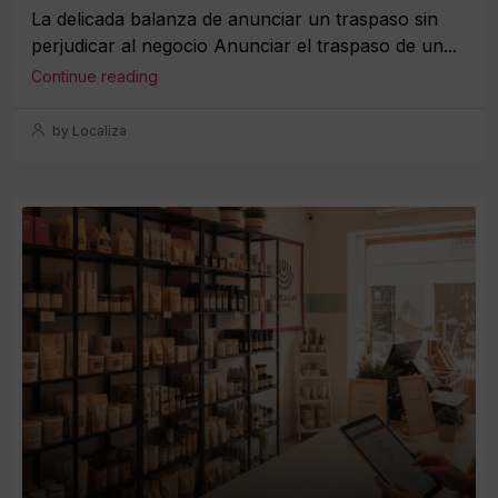
La delicada balanza de anunciar un traspaso sin
perjudicar al negocio Anunciar el traspaso de un...
Continue reading
by Localiza