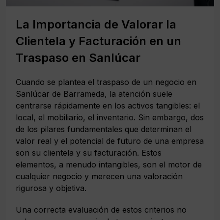
La Importancia de Valorar la
Clientela y Facturación en un
Traspaso en Sanlúcar
Cuando se plantea el traspaso de un negocio en
Sanlúcar de Barrameda, la atención suele
centrarse rápidamente en los activos tangibles: el
local, el mobiliario, el inventario. Sin embargo, dos
de los pilares fundamentales que determinan el
valor real y el potencial de futuro de una empresa
son su clientela y su facturación. Estos
elementos, a menudo intangibles, son el motor de
cualquier negocio y merecen una valoración
rigurosa y objetiva.
Una correcta evaluación de estos criterios no