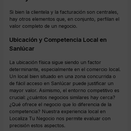
Si bien la clientela y la facturación son centrales,
hay otros elementos que, en conjunto, perfilan el
valor completo de un negocio.
Ubicación y Competencia Local en
Sanlúcar
La ubicación física sigue siendo un factor
determinante, especialmente en el comercio local.
Un local bien situado en una zona concurrida o
de fácil acceso en Sanlúcar puede justificar un
mayor valor. Asimismo, el entorno competitivo es
crucial: ¿cuántos negocios similares hay cerca?
¿Qué ofrece el negocio que lo diferencia de la
competencia? Nuestra experiencia local en
Localiza Tu Negocio nos permite evaluar con
precisión estos aspectos.