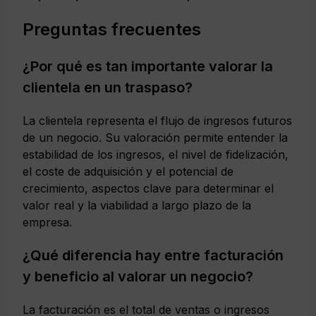
Preguntas frecuentes
¿Por qué es tan importante valorar la
clientela en un traspaso?
La clientela representa el flujo de ingresos futuros
de un negocio. Su valoración permite entender la
estabilidad de los ingresos, el nivel de fidelización,
el coste de adquisición y el potencial de
crecimiento, aspectos clave para determinar el
valor real y la viabilidad a largo plazo de la
empresa.
¿Qué diferencia hay entre facturación
y beneficio al valorar un negocio?
La facturación es el total de ventas o ingresos