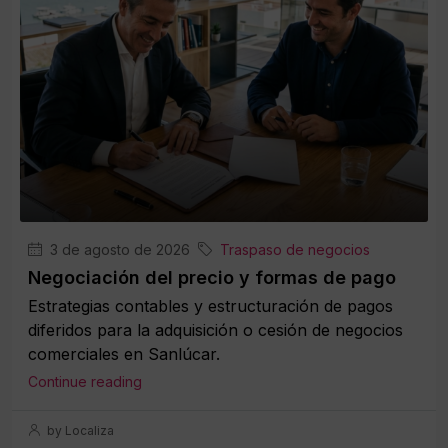
3 de agosto de 2026
Traspaso de negocios
Negociación del precio y formas de pago
Estrategias contables y estructuración de pagos
diferidos para la adquisición o cesión de negocios
comerciales en Sanlúcar.
Continue reading
by Localiza