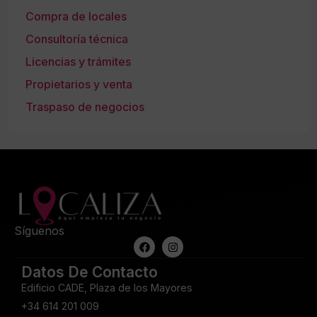
Compra de locales
Consultoría técnica
Licencias y trámites
Propietarios y venta
Traspaso de negocios
Síguenos
Datos De Contacto
Edificio CADE, Plaza de los Mayores
+34 614 201 009