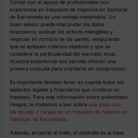
Contar con el apoyo de profesionales con
experiencia en traspasos de negocios en Sanlúcar
de Barrameda es una ventaja inestimable. Un
buen asesor puede interpretar los datos
financieros, evaluar los activos intangibles y
negociar en nombre de las partes, asegurando
que se apliquen criterios objetivos y que se
considere la particularidad del mercado local.
Nuestra experiencia nos permite ofrecer una
primera consulta para orientarte sin compromiso.
Es importante también tener en cuenta todos los
aspectos legales y financieros que conlleva un
traspaso. Para más información sobre potenciales
riesgos, te invitamos a leer sobre
qué pasa con
las deudas y cargas en un traspaso de negocio en
Sanlúcar de Barrameda
.
Además, al cerrar el trato, el contrato es la base