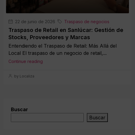
22 de junio de 2026
Traspaso de negocios
Traspaso de Retail en Sanlúcar: Gestión de
Stocks, Proveedores y Marcas
Entendiendo el Traspaso de Retail: Más Allá del
Local El traspaso de un negocio de retail,...
Continue reading
by Localiza
Buscar
Buscar