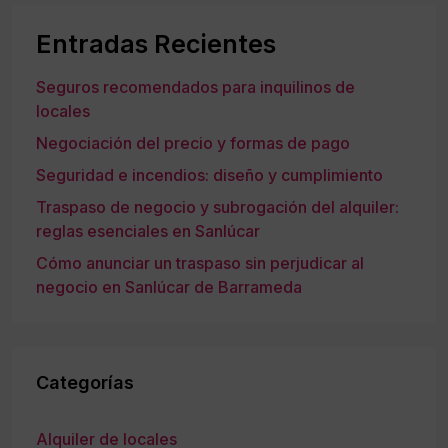
Entradas Recientes
Seguros recomendados para inquilinos de
locales
Negociación del precio y formas de pago
Seguridad e incendios: diseño y cumplimiento
Traspaso de negocio y subrogación del alquiler:
reglas esenciales en Sanlúcar
Cómo anunciar un traspaso sin perjudicar al
negocio en Sanlúcar de Barrameda
Categorías
Alquiler de locales