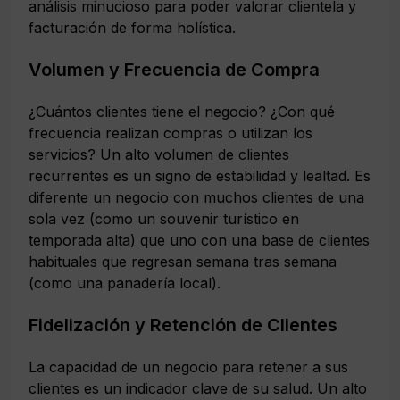
análisis minucioso para poder
valorar clientela y
facturación
de forma holística.
Volumen y Frecuencia de Compra
¿Cuántos clientes tiene el negocio? ¿Con qué
frecuencia realizan compras o utilizan los
servicios? Un alto volumen de clientes
recurrentes es un signo de estabilidad y lealtad. Es
diferente un negocio con muchos clientes de una
sola vez (como un souvenir turístico en
temporada alta) que uno con una base de clientes
habituales que regresan semana tras semana
(como una panadería local).
Fidelización y Retención de Clientes
La capacidad de un negocio para retener a sus
clientes es un indicador clave de su salud. Un alto