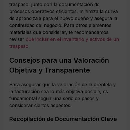
traspaso, junto con la documentación de
procesos operativos eficientes, minimiza la curva
de aprendizaje para el nuevo dueño y asegura la
continuidad del negocio. Para otros elementos
materiales que considerar, te recomendamos
revisar
qué incluir en el inventario y activos de un
traspaso
.
Consejos para una Valoración
Objetiva y Transparente
Para asegurar que la valoración de la clientela y
la facturación sea lo más objetiva posible, es
fundamental seguir una serie de pasos y
considerar ciertos aspectos.
Recopilación de Documentación Clave