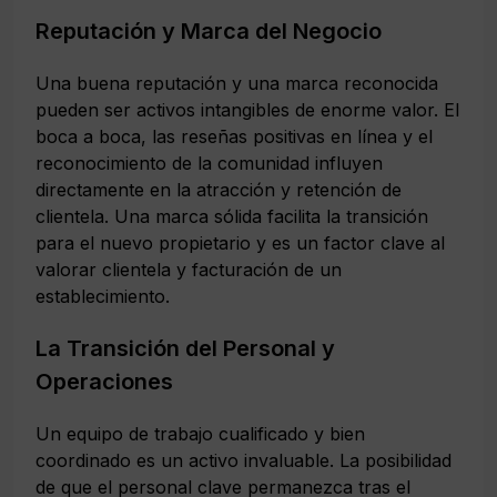
Reputación y Marca del Negocio
Una buena reputación y una marca reconocida
pueden ser activos intangibles de enorme valor. El
boca a boca, las reseñas positivas en línea y el
reconocimiento de la comunidad influyen
directamente en la atracción y retención de
clientela. Una marca sólida facilita la transición
para el nuevo propietario y es un factor clave al
valorar clientela y facturación
de un
establecimiento.
La Transición del Personal y
Operaciones
Un equipo de trabajo cualificado y bien
coordinado es un activo invaluable. La posibilidad
de que el personal clave permanezca tras el