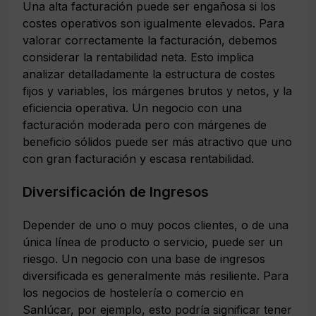
Una alta facturación puede ser engañosa si los
costes operativos son igualmente elevados. Para
valorar correctamente la facturación, debemos
considerar la rentabilidad neta. Esto implica
analizar detalladamente la estructura de costes
fijos y variables, los márgenes brutos y netos, y la
eficiencia operativa. Un negocio con una
facturación moderada pero con márgenes de
beneficio sólidos puede ser más atractivo que uno
con gran facturación y escasa rentabilidad.
Diversificación de Ingresos
Depender de uno o muy pocos clientes, o de una
única línea de producto o servicio, puede ser un
riesgo. Un negocio con una base de ingresos
diversificada es generalmente más resiliente. Para
los negocios de hostelería o comercio en
Sanlúcar, por ejemplo, esto podría significar tener