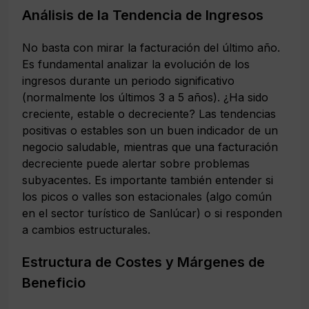
Análisis de la Tendencia de Ingresos
No basta con mirar la facturación del último año.
Es fundamental analizar la evolución de los
ingresos durante un periodo significativo
(normalmente los últimos 3 a 5 años). ¿Ha sido
creciente, estable o decreciente? Las tendencias
positivas o estables son un buen indicador de un
negocio saludable, mientras que una facturación
decreciente puede alertar sobre problemas
subyacentes. Es importante también entender si
los picos o valles son estacionales (algo común
en el sector turístico de Sanlúcar) o si responden
a cambios estructurales.
Estructura de Costes y Márgenes de
Beneficio