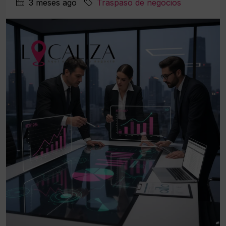
3 meses ago
Traspaso de negocios