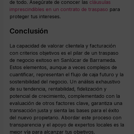
de todo. Asegúrate de conocer las
cláusulas
imprescindibles en un contrato de traspaso
para
proteger tus intereses.
Conclusión
La capacidad de
valorar clientela y facturación
con criterios objetivos es el pilar de un traspaso
de negocio exitoso en Sanlúcar de Barrameda.
Estos elementos, aunque a veces complejos de
cuantificar, representan el flujo de caja futuro y la
sostenibilidad del negocio. Un análisis exhaustivo
de su tendencia, rentabilidad, fidelización y
potencial de crecimiento, complementado con la
evaluación de otros factores clave, garantiza una
transacción justa y sienta las bases para el éxito
del nuevo propietario. Abordar este proceso con
transparencia y el apoyo de expertos locales es la
mejor vía para alcanzar tus objetivos.