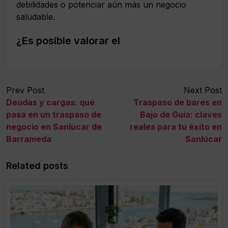
debilidades o potenciar aún más un negocio
saludable.
¿Es posible valorar el
Prev Post
Next Post
Deudas y cargas: qué
Traspaso de bares en
pasa en un traspaso de
Bajo de Guía: claves
negocio en Sanlúcar de
reales para tu éxito en
Barrameda
Sanlúcar
Related posts