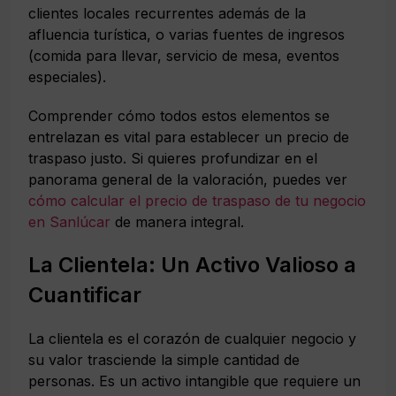
clientes locales recurrentes además de la
afluencia turística, o varias fuentes de ingresos
(comida para llevar, servicio de mesa, eventos
especiales).
Comprender cómo todos estos elementos se
entrelazan es vital para establecer un precio de
traspaso justo. Si quieres profundizar en el
panorama general de la valoración, puedes ver
cómo calcular el precio de traspaso de tu negocio
en Sanlúcar
de manera integral.
La Clientela: Un Activo Valioso a
Cuantificar
La clientela es el corazón de cualquier negocio y
su valor trasciende la simple cantidad de
personas. Es un activo intangible que requiere un