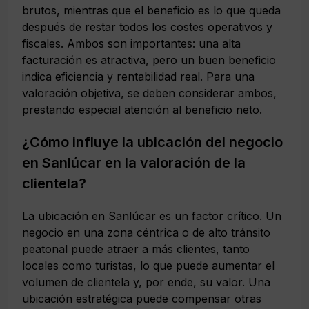
brutos, mientras que el beneficio es lo que queda
después de restar todos los costes operativos y
fiscales. Ambos son importantes: una alta
facturación es atractiva, pero un buen beneficio
indica eficiencia y rentabilidad real. Para una
valoración objetiva, se deben considerar ambos,
prestando especial atención al beneficio neto.
¿Cómo influye la ubicación del negocio
en Sanlúcar en la valoración de la
clientela?
La ubicación en Sanlúcar es un factor crítico. Un
negocio en una zona céntrica o de alto tránsito
peatonal puede atraer a más clientes, tanto
locales como turistas, lo que puede aumentar el
volumen de clientela y, por ende, su valor. Una
ubicación estratégica puede compensar otras