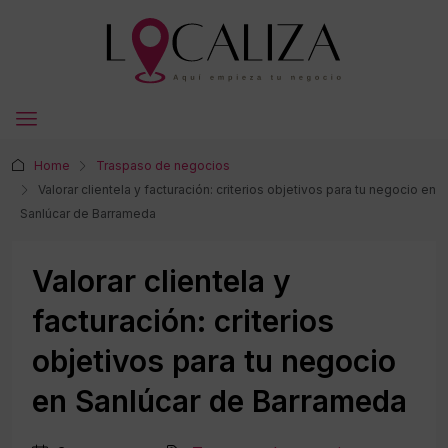
Home
Traspaso de negocios
Valorar clientela y facturación: criterios objetivos para tu negocio en
Sanlúcar de Barrameda
Valorar clientela y
facturación: criterios
objetivos para tu negocio
en Sanlúcar de Barrameda