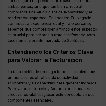
solo asegura un precio de traspaso justo para
ambas partes, sino que también ofrece al
comprador una visión clara de la viabilidad y el
rendimiento esperado. En Localiza Tu Negocio,
con nuestra experiencia local y trato cercano,
sabemos que comprender a fondo estos aspectos
es crucial para cerrar un trato satisfactorio para
todos en el vibrante mercado de Sanlúcar.
Entendiendo los Criterios Clave
para Valorar la Facturación
La facturación de un negocio no es simplemente
un número; es el reflejo de su actividad
económica y su capacidad para generar ingresos.
Para
valorar clientela y facturación
de manera
efectiva, es vital desglosar este concepto en sus
componentes esenciales.