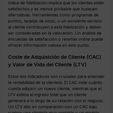
índice de fidelización implica que los clientes están
satisfechos y es menos probable que busquen
alternativas. Herramientas como programas de
puntos, tarjetas de socio, o un excelente servicio
al cliente contribuyen a esta fidelización y deben
ser consideradas en la valoración. Un análisis de
encuestas de satisfacción o reseñas online puede
ofrecer información valiosa en este punto.
Coste de Adquisición de Cliente (CAC)
y Valor de Vida del Cliente (LTV)
Estos dos indicadores son cruciales para entender
la rentabilidad de la clientela. El CAC mide cuánto
cuesta adquirir un nuevo cliente, mientras que el
LTV estima el ingreso total que un cliente
generará a lo largo de su relación con el negocio.
Un LTV alto en comparación con un CAC bajo
sugiere una clientela muy rentable y un modelo