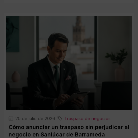
20 de julio de 2026
Traspaso de negocios
Cómo anunciar un traspaso sin perjudicar al
negocio en Sanlúcar de Barrameda