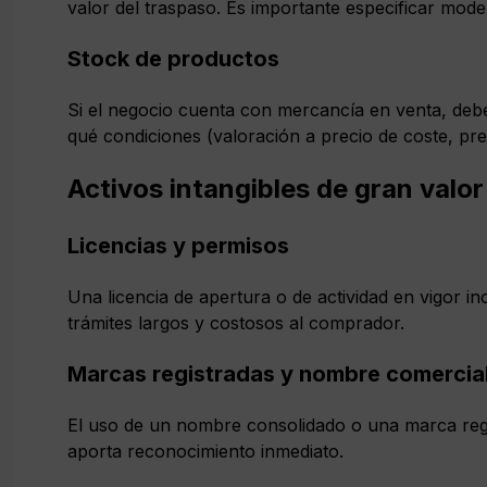
valor del traspaso. Es importante especificar mode
Stock de productos
Si el negocio cuenta con mercancía en venta, debe
qué condiciones (valoración a precio de coste, prec
Activos intangibles de gran valor
Licencias y permisos
Una licencia de apertura o de actividad en vigor i
trámites largos y costosos al comprador.
Marcas registradas y nombre comercia
El uso de un nombre consolidado o una marca reg
aporta reconocimiento inmediato.