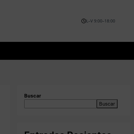
L–V 9:00–18:00
Buscar
Buscar