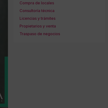
Compra de locales
Consultoría técnica
Licencias y trámites
Propietarios y venta
Traspaso de negocios