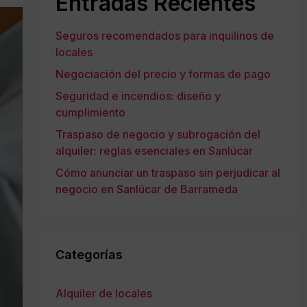
Entradas Recientes
Seguros recomendados para inquilinos de
locales
Negociación del precio y formas de pago
Seguridad e incendios: diseño y
cumplimiento
Traspaso de negocio y subrogación del
alquiler: reglas esenciales en Sanlúcar
Cómo anunciar un traspaso sin perjudicar al
negocio en Sanlúcar de Barrameda
Categorías
Alquiler de locales