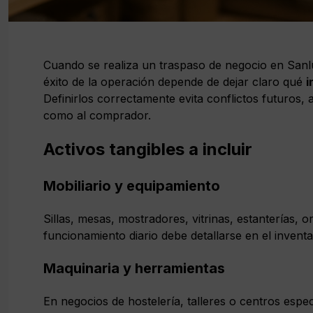
Cuando se realiza un traspaso de negocio en Sanlúc
éxito de la operación depende de dejar claro qué
i
Definirlos correctamente evita conflictos futuros, 
como al comprador.
Activos tangibles a incluir
Mobiliario y equipamiento
Sillas, mesas, mostradores, vitrinas, estanterías
funcionamiento diario debe detallarse en el inventa
Maquinaria y herramientas
En negocios de hostelería, talleres o centros espe