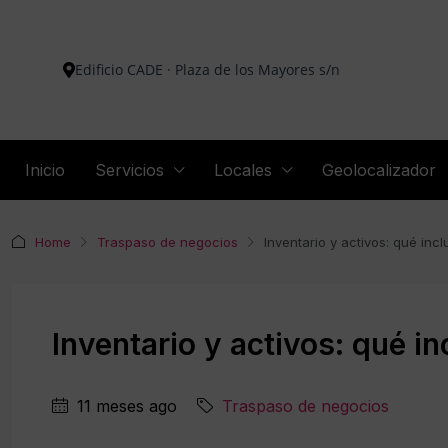
Edificio CADE · Plaza de los Mayores s/n
Inicio
Servicios
Locales
Geolocalizador
Home
Traspaso de negocios
Inventario y activos: qué incl
Inventario y activos: qué in
11 meses ago
Traspaso de negocios