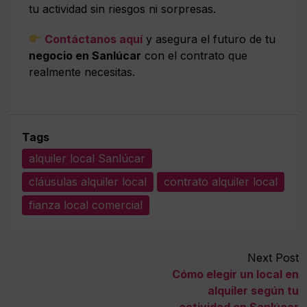
tu actividad sin riesgos ni sorpresas.
Contáctanos aquí
y asegura el futuro de tu
negocio en Sanlúcar
con el contrato que
realmente necesitas.
Tags
alquiler local Sanlúcar
cláusulas alquiler local
contrato alquiler local
fianza local comercial
Next Post
Cómo elegir un local en
alquiler según tu
actividad en Sanlúcar