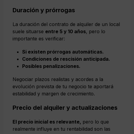
Duración y prórrogas
La duración del contrato de alquiler de un local
suele situarse
entre 5 y 10 años
, pero lo
importante es verificar:
Si existen prórrogas automáticas.
Condiciones de rescisión anticipada.
Posibles penalizaciones.
Negociar plazos realistas y acordes a la
evolución prevista de tu negocio te aportará
estabilidad y margen de crecimiento.
Precio del alquiler y actualizaciones
El precio inicial es relevante,
pero lo que
realmente influye en tu rentabilidad son las