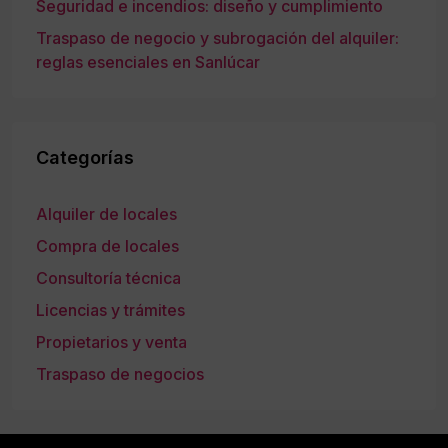
Seguridad e incendios: diseño y cumplimiento
Traspaso de negocio y subrogación del alquiler:
reglas esenciales en Sanlúcar
Categorías
Alquiler de locales
Compra de locales
Consultoría técnica
Licencias y trámites
Propietarios y venta
Traspaso de negocios