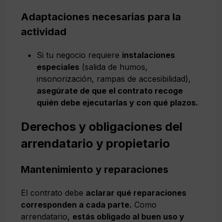
Adaptaciones necesarias para la
actividad
Si tu negocio requiere
instalaciones
especiales
(salida de humos,
insonorización, rampas de accesibilidad),
asegúrate de que el contrato recoge
quién debe ejecutarlas y con qué plazos.
Derechos y obligaciones del
arrendatario y propietario
Mantenimiento y reparaciones
El contrato debe
aclarar qué reparaciones
corresponden a cada parte.
Como
arrendatario,
estás obligado al buen uso y