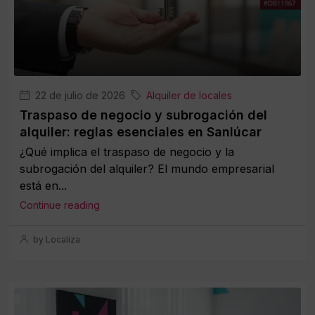
22 de julio de 2026
Alquiler de locales
Traspaso de negocio y subrogación del
alquiler: reglas esenciales en Sanlúcar
¿Qué implica el traspaso de negocio y la
subrogación del alquiler? El mundo empresarial
está en...
Continue reading
by Localiza