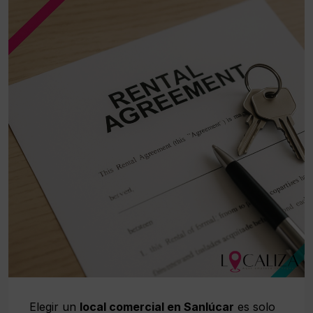
Elegir un
local comercial en Sanlúcar
es solo