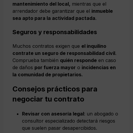
mantenimiento del local,
mientras que el
arrendador debe garantizar que el
inmueble
sea apto para la actividad pactada
.
Seguros y responsabilidades
Muchos contratos exigen que
el inquilino
contrate un seguro de responsabilidad civil
.
Comprueba también
quién responde
en caso
de daños
por fuerza mayor
o
incidencias en
la comunidad de propietarios.
Consejos prácticos para
negociar tu contrato
Revisar con asesoría legal
: un abogado o
consultor especializado detectará riesgos
que suelen pasar desapercibidos.