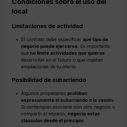
Condiciones sobre el uso del
local
Limitaciones de actividad
El contrato debe especificar
qué tipo de
negocio puede ejercerse.
Es importante
que
no limite actividades que quieras
desarrollar en el futuro o que impidan
ampliaciones de tu oferta.
Posibilidad de subarriendo
Algunos propietarios
prohíben
expresamente el subarriendo o la cesión.
Si contemplas asociarte con otro negocio o
compartir el espacio,
negocia estas
cláusulas desde el principio.