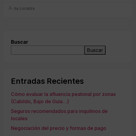
by Localiza
Buscar
Buscar
Entradas Recientes
Cómo evaluar la afluencia peatonal por zonas
(Cabildo, Bajo de Guía…)
Seguros recomendados para inquilinos de
locales
Negociación del precio y formas de pago