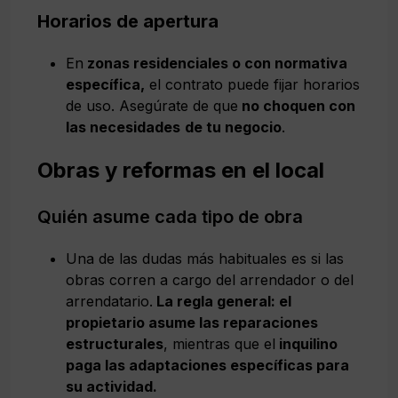
Horarios de apertura
En
zonas residenciales o con normativa
específica,
el contrato puede fijar horarios
de uso. Asegúrate de que
no choquen con
las necesidades
de tu negocio
.
Obras y reformas en el local
Quién asume cada tipo de obra
Una de las dudas más habituales es si las
obras corren a cargo del arrendador o del
arrendatario.
La regla general: el
propietario asume las reparaciones
estructurales
, mientras que el
inquilino
paga las adaptaciones específicas para
su actividad.