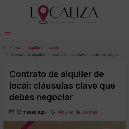
Home
Alquiler de locales
Contrato de alquiler de local: cláusulas clave que debes negociar
Contrato de alquiler de
local: cláusulas clave que
debes negociar
12 meses ago
Alquiler de locales