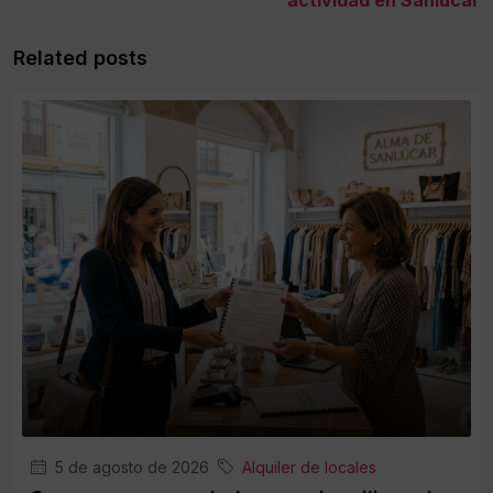
Related posts
5 de agosto de 2026
Alquiler de locales