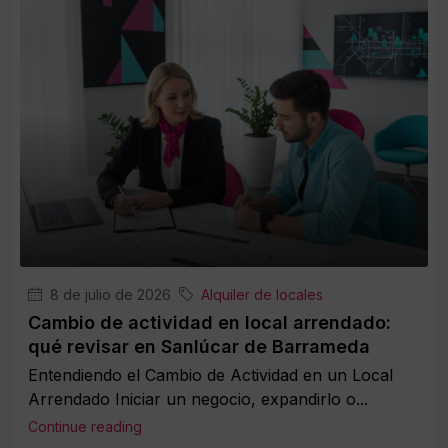
8 de julio de 2026
Alquiler de locales
Cambio de actividad en local arrendado:
qué revisar en Sanlúcar de Barrameda
Entendiendo el Cambio de Actividad en un Local
Arrendado Iniciar un negocio, expandirlo o...
Continue reading