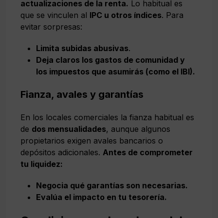
actualizaciones de la renta.
Lo habitual es
que se vinculen al
IPC u otros índices
. Para
evitar sorpresas:
Limita subidas abusivas
.
Deja claros los gastos de comunidad y
los impuestos que asumirás (como el IBI).
Fianza, avales y garantías
En los locales comerciales la fianza habitual es
de
dos mensualidades
, aunque algunos
propietarios exigen avales bancarios o
depósitos adicionales.
Antes de comprometer
tu liquidez:
Negocia qué garantías son necesarias.
Evalúa el impacto en tu tesorería.