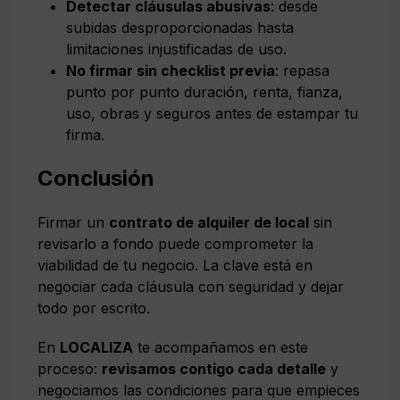
Detectar cláusulas abusivas
: desde
subidas desproporcionadas hasta
limitaciones injustificadas de uso.
No firmar sin checklist previa
: repasa
punto por punto duración, renta, fianza,
uso, obras y seguros antes de estampar tu
firma.
Conclusión
Firmar un
contrato de alquiler de local
sin
revisarlo a fondo puede comprometer la
viabilidad de tu negocio. La clave está en
negociar cada cláusula con seguridad y dejar
todo por escrito.
En
LOCALIZA
te acompañamos en este
proceso:
revisamos contigo cada detalle
y
negociamos las condiciones para que empieces