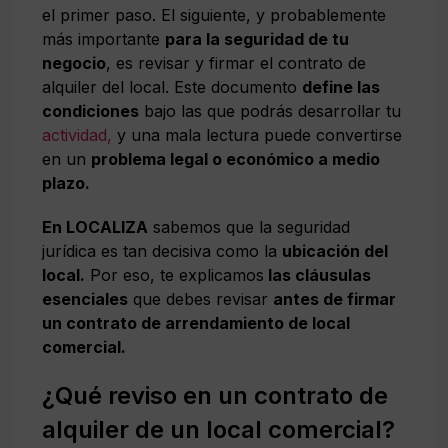
el primer paso. El siguiente, y probablemente
más importante
para la seguridad de tu
negocio
, es revisar y firmar el contrato de
alquiler del local. Este documento
define las
condiciones
bajo las que podrás desarrollar tu
actividad,
y una mala lectura puede convertirse
en un
problema legal o económico a medio
plazo.
En LOCALIZA
sabemos que la seguridad
jurídica es tan decisiva como la
ubicación del
local.
Por eso, te explicamos
las cláusulas
esenciales
que debes revisar
antes de firmar
un contrato de arrendamiento de local
comercial.
¿Qué reviso en un contrato de
alquiler de un local comercial?