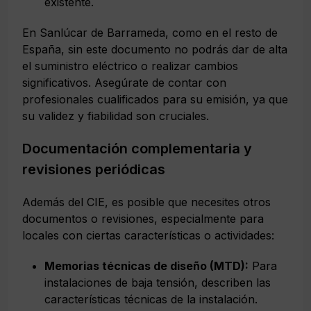
existente.
En Sanlúcar de Barrameda, como en el resto de
España, sin este documento no podrás dar de alta
el suministro eléctrico o realizar cambios
significativos. Asegúrate de contar con
profesionales cualificados para su emisión, ya que
su validez y fiabilidad son cruciales.
Documentación complementaria y
revisiones periódicas
Además del CIE, es posible que necesites otros
documentos o revisiones, especialmente para
locales con ciertas características o actividades:
Memorias técnicas de diseño (MTD):
Para
instalaciones de baja tensión, describen las
características técnicas de la instalación.