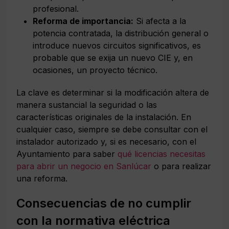
profesional.
Reforma de importancia:
Si afecta a la
potencia contratada, la distribución general o
introduce nuevos circuitos significativos, es
probable que se exija un nuevo CIE y, en
ocasiones, un proyecto técnico.
La clave es determinar si la modificación altera de
manera sustancial la seguridad o las
características originales de la instalación. En
cualquier caso, siempre se debe consultar con el
instalador autorizado y, si es necesario, con el
Ayuntamiento para saber
qué licencias necesitas
para abrir un negocio en Sanlúcar
o para realizar
una reforma.
Consecuencias de no cumplir
con la normativa eléctrica