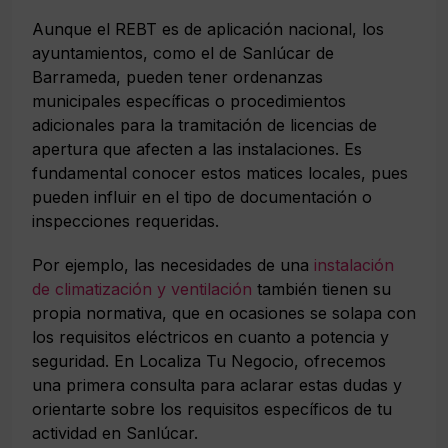
Aunque el REBT es de aplicación nacional, los
ayuntamientos, como el de Sanlúcar de
Barrameda, pueden tener ordenanzas
municipales específicas o procedimientos
adicionales para la tramitación de licencias de
apertura que afecten a las instalaciones. Es
fundamental conocer estos matices locales, pues
pueden influir en el tipo de documentación o
inspecciones requeridas.
Por ejemplo, las necesidades de una
instalación
de climatización y ventilación
también tienen su
propia normativa, que en ocasiones se solapa con
los requisitos eléctricos en cuanto a potencia y
seguridad. En Localiza Tu Negocio, ofrecemos
una primera consulta para aclarar estas dudas y
orientarte sobre los requisitos específicos de tu
actividad en Sanlúcar.