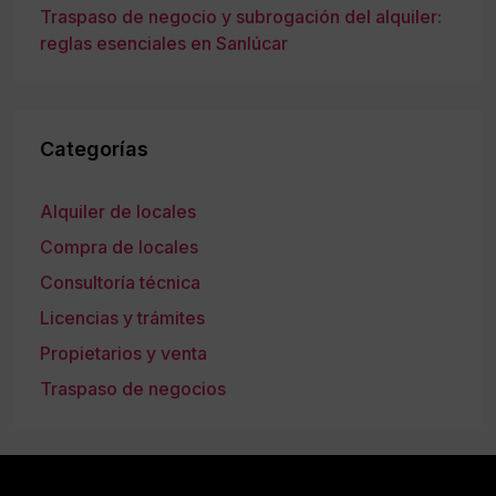
Traspaso de negocio y subrogación del alquiler:
reglas esenciales en Sanlúcar
Categorías
Alquiler de locales
Compra de locales
Consultoría técnica
Licencias y trámites
Propietarios y venta
Traspaso de negocios