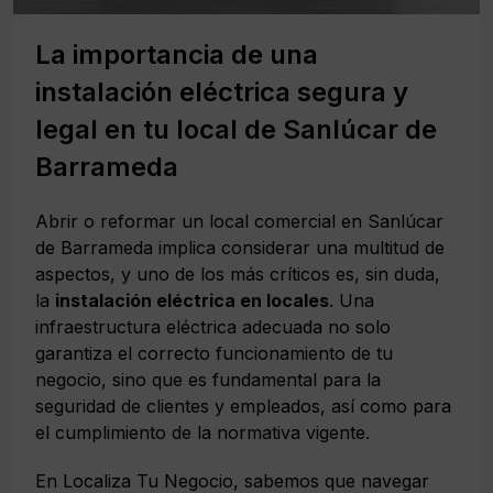
La importancia de una
instalación eléctrica segura y
legal en tu local de Sanlúcar de
Barrameda
Abrir o reformar un local comercial en Sanlúcar
de Barrameda implica considerar una multitud de
aspectos, y uno de los más críticos es, sin duda,
la
instalación eléctrica en locales
. Una
infraestructura eléctrica adecuada no solo
garantiza el correcto funcionamiento de tu
negocio, sino que es fundamental para la
seguridad de clientes y empleados, así como para
el cumplimiento de la normativa vigente.
En Localiza Tu Negocio, sabemos que navegar