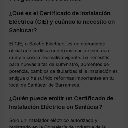
¿Qué es el Certificado de Instalación
Eléctrica (CIE) y cuándo lo necesito en
Sanlúcar?
El CIE, o Boletín Eléctrico, es un documento
oficial que certifica que tu instalación eléctrica
cumple con la normativa vigente. Lo necesitas
para nuevas altas de suministro, aumentos de
potencia, cambios de titularidad si la instalación es
antigua o ha sufrido reformas importantes en tu
local de Sanlúcar de Barrameda.
¿Quién puede emitir un Certificado de
Instalación Eléctrica en Sanlúcar?
Solo un instalador eléctrico autorizado y
registrado en la Consejería de Industria de la