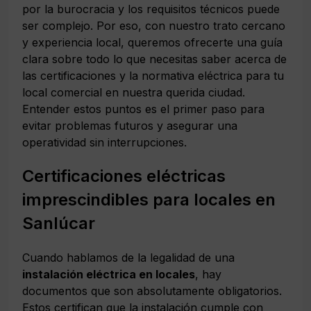
por la burocracia y los requisitos técnicos puede
ser complejo. Por eso, con nuestro trato cercano
y experiencia local, queremos ofrecerte una guía
clara sobre todo lo que necesitas saber acerca de
las certificaciones y la normativa eléctrica para tu
local comercial en nuestra querida ciudad.
Entender estos puntos es el primer paso para
evitar problemas futuros y asegurar una
operatividad sin interrupciones.
Certificaciones eléctricas
imprescindibles para locales en
Sanlúcar
Cuando hablamos de la legalidad de una
instalación eléctrica en locales
, hay
documentos que son absolutamente obligatorios.
Estos certifican que la instalación cumple con