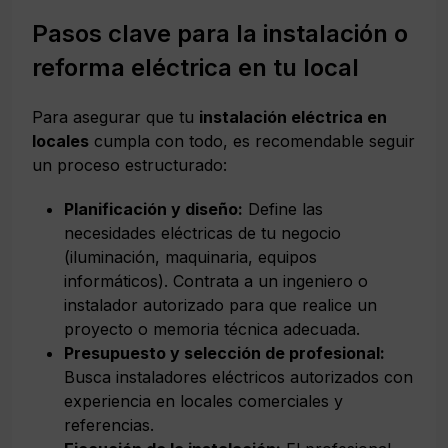
Pasos clave para la instalación o
reforma eléctrica en tu local
Para asegurar que tu
instalación eléctrica en
locales
cumpla con todo, es recomendable seguir
un proceso estructurado:
Planificación y diseño:
Define las
necesidades eléctricas de tu negocio
(iluminación, maquinaria, equipos
informáticos). Contrata a un ingeniero o
instalador autorizado para que realice un
proyecto o memoria técnica adecuada.
Presupuesto y selección de profesional:
Busca instaladores eléctricos autorizados con
experiencia en locales comerciales y
referencias.