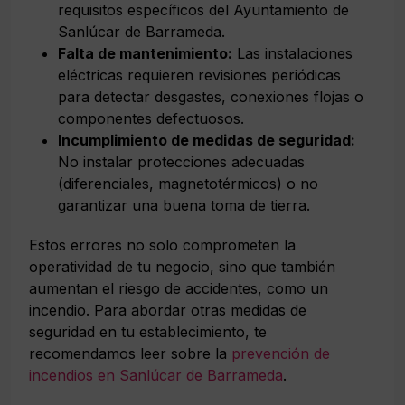
requisitos específicos del Ayuntamiento de
Sanlúcar de Barrameda.
Falta de mantenimiento:
Las instalaciones
eléctricas requieren revisiones periódicas
para detectar desgastes, conexiones flojas o
componentes defectuosos.
Incumplimiento de medidas de seguridad:
No instalar protecciones adecuadas
(diferenciales, magnetotérmicos) o no
garantizar una buena toma de tierra.
Estos errores no solo comprometen la
operatividad de tu negocio, sino que también
aumentan el riesgo de accidentes, como un
incendio. Para abordar otras medidas de
seguridad en tu establecimiento, te
recomendamos leer sobre la
prevención de
incendios en Sanlúcar de Barrameda
.