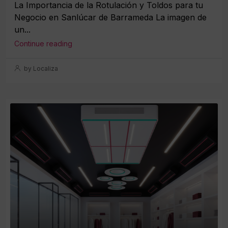
La Importancia de la Rotulación y Toldos para tu
Negocio en Sanlúcar de Barrameda La imagen de
un...
Continue reading
by Localiza