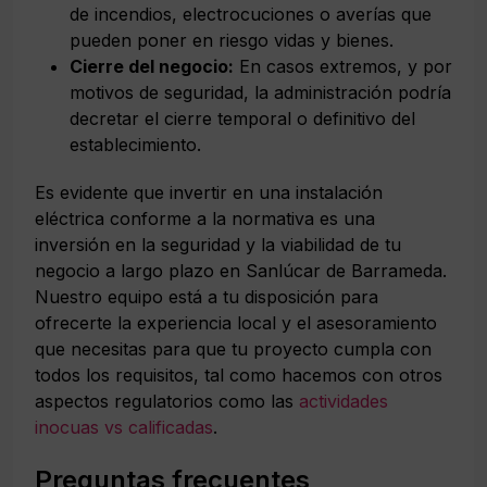
de incendios, electrocuciones o averías que
pueden poner en riesgo vidas y bienes.
Cierre del negocio:
En casos extremos, y por
motivos de seguridad, la administración podría
decretar el cierre temporal o definitivo del
establecimiento.
Es evidente que invertir en una instalación
eléctrica conforme a la normativa es una
inversión en la seguridad y la viabilidad de tu
negocio a largo plazo en Sanlúcar de Barrameda.
Nuestro equipo está a tu disposición para
ofrecerte la experiencia local y el asesoramiento
que necesitas para que tu proyecto cumpla con
todos los requisitos, tal como hacemos con otros
aspectos regulatorios como las
actividades
inocuas vs calificadas
.
Preguntas frecuentes