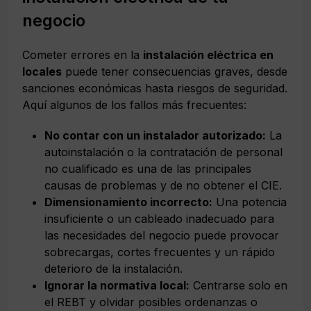
negocio
Cometer errores en la
instalación eléctrica en
locales
puede tener consecuencias graves, desde
sanciones económicas hasta riesgos de seguridad.
Aquí algunos de los fallos más frecuentes:
No contar con un instalador autorizado:
La
autoinstalación o la contratación de personal
no cualificado es una de las principales
causas de problemas y de no obtener el CIE.
Dimensionamiento incorrecto:
Una potencia
insuficiente o un cableado inadecuado para
las necesidades del negocio puede provocar
sobrecargas, cortes frecuentes y un rápido
deterioro de la instalación.
Ignorar la normativa local:
Centrarse solo en
el REBT y olvidar posibles ordenanzas o