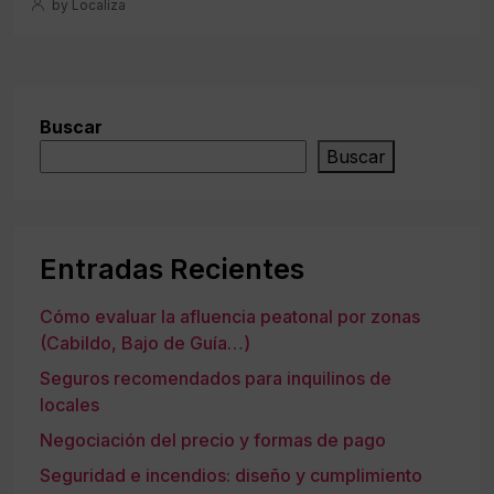
by Localiza
Buscar
Buscar
Entradas Recientes
Cómo evaluar la afluencia peatonal por zonas
(Cabildo, Bajo de Guía…)
Seguros recomendados para inquilinos de
locales
Negociación del precio y formas de pago
Seguridad e incendios: diseño y cumplimiento