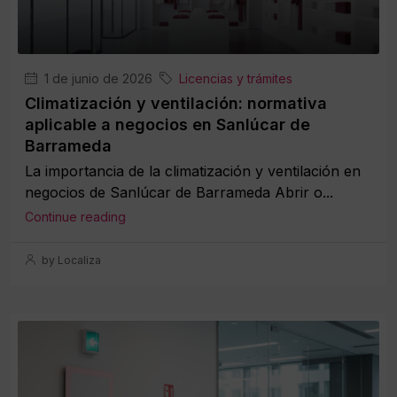
1 de junio de 2026
Licencias y trámites
Climatización y ventilación: normativa
aplicable a negocios en Sanlúcar de
Barrameda
La importancia de la climatización y ventilación en
negocios de Sanlúcar de Barrameda Abrir o...
Continue reading
by Localiza