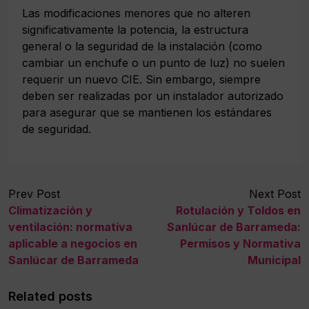
Las modificaciones menores que no alteren
significativamente la potencia, la estructura
general o la seguridad de la instalación (como
cambiar un enchufe o un punto de luz) no suelen
requerir un nuevo CIE. Sin embargo, siempre
deben ser realizadas por un instalador autorizado
para asegurar que se mantienen los estándares
de seguridad.
Prev Post
Next Post
Climatización y
Rotulación y Toldos en
ventilación: normativa
Sanlúcar de Barrameda:
aplicable a negocios en
Permisos y Normativa
Sanlúcar de Barrameda
Municipal
Related posts