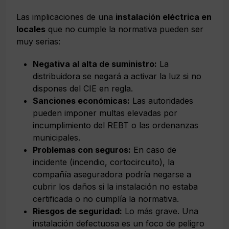
Las implicaciones de una
instalación eléctrica en
locales
que no cumple la normativa pueden ser
muy serias:
Negativa al alta de suministro:
La
distribuidora se negará a activar la luz si no
dispones del CIE en regla.
Sanciones económicas:
Las autoridades
pueden imponer multas elevadas por
incumplimiento del REBT o las ordenanzas
municipales.
Problemas con seguros:
En caso de
incidente (incendio, cortocircuito), la
compañía aseguradora podría negarse a
cubrir los daños si la instalación no estaba
certificada o no cumplía la normativa.
Riesgos de seguridad:
Lo más grave. Una
instalación defectuosa es un foco de peligro