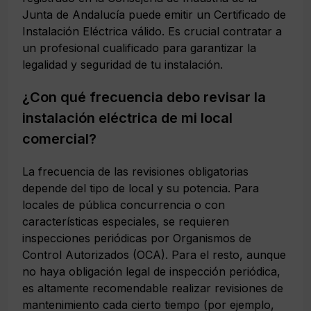
Junta de Andalucía puede emitir un Certificado de
Instalación Eléctrica válido. Es crucial contratar a
un profesional cualificado para garantizar la
legalidad y seguridad de tu instalación.
¿Con qué frecuencia debo revisar la
instalación eléctrica de mi local
comercial?
La frecuencia de las revisiones obligatorias
depende del tipo de local y su potencia. Para
locales de pública concurrencia o con
características especiales, se requieren
inspecciones periódicas por Organismos de
Control Autorizados (OCA). Para el resto, aunque
no haya obligación legal de inspección periódica,
es altamente recomendable realizar revisiones de
mantenimiento cada cierto tiempo (por ejemplo,