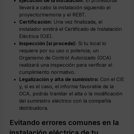
Ejecución de la instalación:
El profesional
llevará a cabo la instalación siguiendo el
proyecto/memoria y el REBT.
Certificación:
Una vez finalizada, el
instalador emitirá el Certificado de Instalación
Eléctrica (CIE).
Inspección (si procede):
Si tu local lo
requiere por su uso o potencia, un
Organismo de Control Autorizado (OCA)
realizará una inspección para verificar el
cumplimiento normativo.
Legalización y alta de suministro:
Con el CIE
y, si es el caso, el informe favorable de la
OCA, podrás tramitar el alta o la modificación
del suministro eléctrico con la compañía
distribuidora.
Evitando errores comunes en la
instalación eléctrica de tu