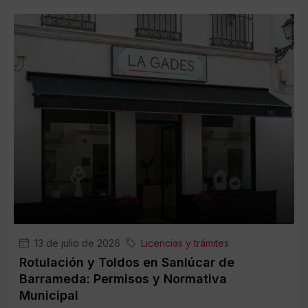
13 de julio de 2026
Licencias y trámites
Rotulación y Toldos en Sanlúcar de
Barrameda: Permisos y Normativa
Municipal