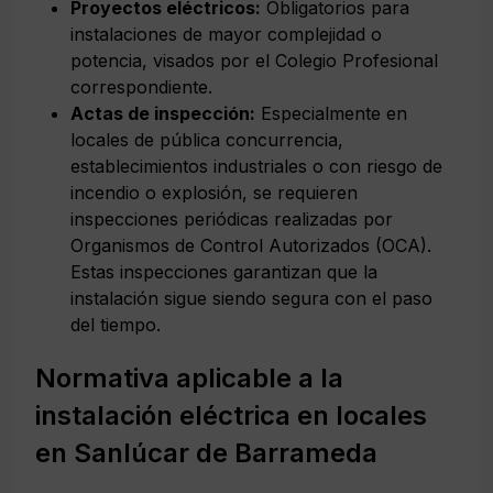
Proyectos eléctricos:
Obligatorios para
instalaciones de mayor complejidad o
potencia, visados por el Colegio Profesional
correspondiente.
Actas de inspección:
Especialmente en
locales de pública concurrencia,
establecimientos industriales o con riesgo de
incendio o explosión, se requieren
inspecciones periódicas realizadas por
Organismos de Control Autorizados (OCA).
Estas inspecciones garantizan que la
instalación sigue siendo segura con el paso
del tiempo.
Normativa aplicable a la
instalación eléctrica en locales
en Sanlúcar de Barrameda