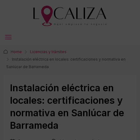
Home
Licencias y trámites
Instalación eléctrica en locales: certificaciones y normativa en
Sanlúcar de Barrameda
Instalación eléctrica en
locales: certificaciones y
normativa en Sanlúcar de
Barrameda