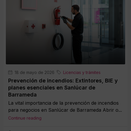
18 de mayo de 2026
Licencias y trámites
Prevención de incendios: Extintores, BIE y
planes esenciales en Sanlúcar de
Barrameda
La vital importancia de la prevención de incendios
para negocios en Sanlúcar de Barrameda Abrir o...
Continue reading