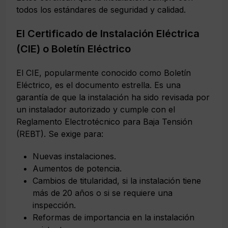
todos los estándares de seguridad y calidad.
El Certificado de Instalación Eléctrica
(CIE) o Boletín Eléctrico
El CIE, popularmente conocido como Boletín
Eléctrico, es el documento estrella. Es una
garantía de que la instalación ha sido revisada por
un instalador autorizado y cumple con el
Reglamento Electrotécnico para Baja Tensión
(REBT). Se exige para:
Nuevas instalaciones.
Aumentos de potencia.
Cambios de titularidad, si la instalación tiene
más de 20 años o si se requiere una
inspección.
Reformas de importancia en la instalación