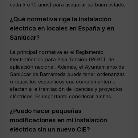
cada 5 o 10 años) para asegurar su buen estado.
¿Qué normativa rige la instalación
eléctrica en locales en España y en
Sanlúcar?
La principal normativa es el Reglamento
Electrotécnico para Baja Tensión (REBT), de
aplicación nacional. Además, el Ayuntamiento de
Sanlúcar de Barrameda puede tener ordenanzas
o requisitos específicos que complementen o
afecten a la tramitación de licencias y proyectos
eléctricos. Es importante considerar ambas.
¿Puedo hacer pequeñas
modificaciones en mi instalación
eléctrica sin un nuevo CIE?