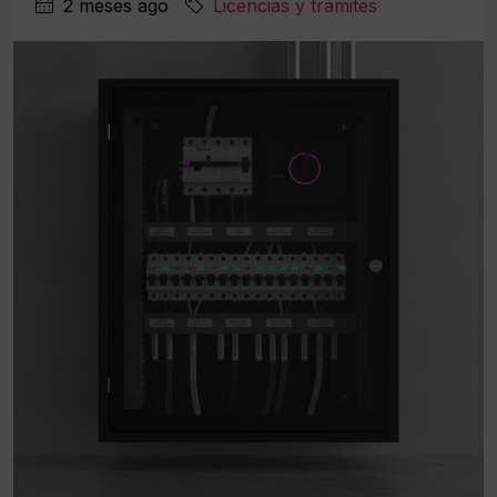
2 meses ago
Licencias y trámites