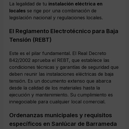
La legalidad de tu
instalación eléctrica en
locales
se rige por una combinación de
legislación nacional y regulaciones locales.
El Reglamento Electrotécnico para Baja
Tensión (REBT)
Este es el pilar fundamental. El Real Decreto
842/2002 aprueba el REBT, que establece las
condiciones técnicas y garantías de seguridad que
deben reunir las instalaciones eléctricas de baja
tensión. Es un documento extenso que abarca
desde la calidad de los materiales hasta la
ejecución y mantenimiento. Su cumplimiento es
innegociable para cualquier local comercial.
Ordenanzas municipales y requisitos
específicos en Sanlúcar de Barrameda