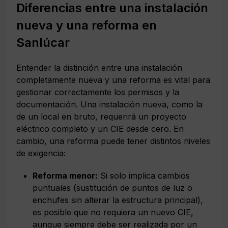
Diferencias entre una instalación
nueva y una reforma en
Sanlúcar
Entender la distinción entre una instalación
completamente nueva y una reforma es vital para
gestionar correctamente los permisos y la
documentación. Una instalación nueva, como la
de un local en bruto, requerirá un proyecto
eléctrico completo y un CIE desde cero. En
cambio, una reforma puede tener distintos niveles
de exigencia:
Reforma menor:
Si solo implica cambios
puntuales (sustitución de puntos de luz o
enchufes sin alterar la estructura principal),
es posible que no requiera un nuevo CIE,
aunque siempre debe ser realizada por un