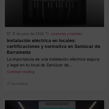
15 de junio de 2026
Licencias y trámites
Instalación eléctrica en locales:
certificaciones y normativa en Sanlúcar de
Barrameda
La importancia de una instalación eléctrica segura
y legal en tu local de Sanlúcar de...
Continue reading
by Localiza