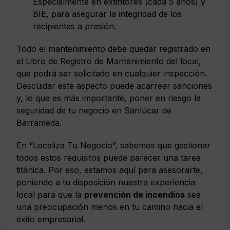
Especialmente en extintores (cada 5 años) y
BIE, para asegurar la integridad de los
recipientes a presión.
Todo el mantenimiento debe quedar registrado en
el Libro de Registro de Mantenimiento del local,
que podrá ser solicitado en cualquier inspección.
Descuidar este aspecto puede acarrear sanciones
y, lo que es más importante, poner en riesgo la
seguridad de tu negocio en Sanlúcar de
Barrameda.
En “Localiza Tu Negocio”, sabemos que gestionar
todos estos requisitos puede parecer una tarea
titánica. Por eso, estamos aquí para asesorarte,
poniendo a tu disposición nuestra experiencia
local para que la
prevención de incendios
sea
una preocupación menos en tu camino hacia el
éxito empresarial.