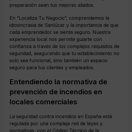
preparación sean tus mejores aliados.
En “Localiza Tu Negocio”, comprendemos la
idiosincrasia de Sanlúcar y la importancia de que
cada emprendedor se sienta seguro. Nuestra
experiencia local nos permite guiarte con
confianza a través de los complejos requisitos de
seguridad, asegurando que tu establecimiento no
solo sea funcional, sino también un espacio
seguro para tus clientes y empleados.
Entendiendo la normativa de
prevención de incendios en
locales comerciales
La seguridad contra incendios en España está
regulada por una compleja red de leyes y
normativas, con el Código Técnico de la