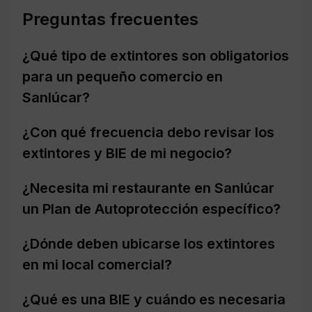
Preguntas frecuentes
¿Qué tipo de extintores son obligatorios
para un pequeño comercio en
Sanlúcar?
¿Con qué frecuencia debo revisar los
extintores y BIE de mi negocio?
¿Necesita mi restaurante en Sanlúcar
un Plan de Autoprotección específico?
¿Dónde deben ubicarse los extintores
en mi local comercial?
¿Qué es una BIE y cuándo es necesaria