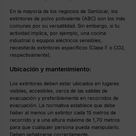
En la mayoría de los negocios de Sanlúcar, los
extintores de polvo polivalente (ABC) son los más
comunes por su versatilidad. Sin embargo, si tu
actividad implica, por ejemplo, una cocina
industrial o equipos eléctricos sensibles,
necesitarás extintores específicos (Clase F o CO2,
respectivamente).
Ubicación y mantenimiento:
Los extintores deben estar ubicados en lugares
visibles, accesibles, cerca de las salidas de
evacuación y preferiblemente en recorridos de
evacuación. La normativa establece que debe
haber al menos un extintor cada 15 metros de
recorrido y a una altura máxima de 1,70 metros
para que cualquier persona pueda manipularlo.
Deben señalizarse correctamente.