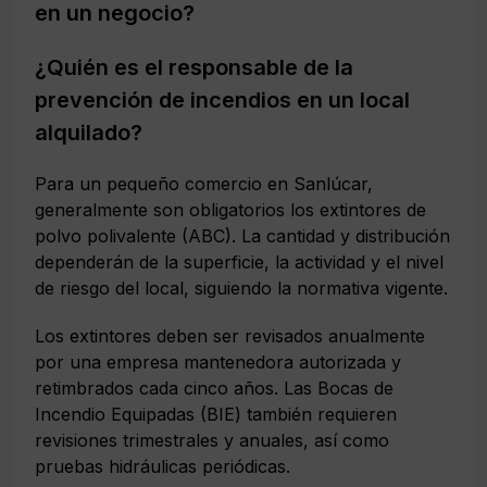
en un negocio?
¿Quién es el responsable de la
prevención de incendios en un local
alquilado?
Para un pequeño comercio en Sanlúcar,
generalmente son obligatorios los extintores de
polvo polivalente (ABC). La cantidad y distribución
dependerán de la superficie, la actividad y el nivel
de riesgo del local, siguiendo la normativa vigente.
Los extintores deben ser revisados anualmente
por una empresa mantenedora autorizada y
retimbrados cada cinco años. Las Bocas de
Incendio Equipadas (BIE) también requieren
revisiones trimestrales y anuales, así como
pruebas hidráulicas periódicas.