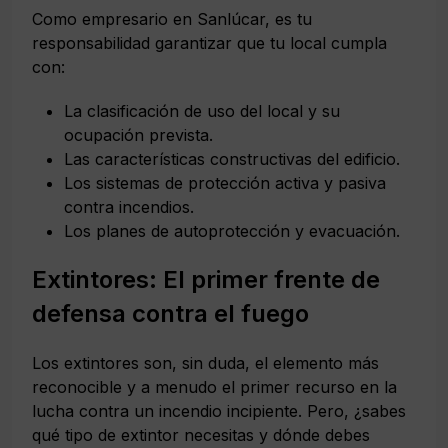
Como empresario en Sanlúcar, es tu
responsabilidad garantizar que tu local cumpla
con:
La clasificación de uso del local y su
ocupación prevista.
Las características constructivas del edificio.
Los sistemas de protección activa y pasiva
contra incendios.
Los planes de autoprotección y evacuación.
Extintores: El primer frente de
defensa contra el fuego
Los extintores son, sin duda, el elemento más
reconocible y a menudo el primer recurso en la
lucha contra un incendio incipiente. Pero, ¿sabes
qué tipo de extintor necesitas y dónde debes