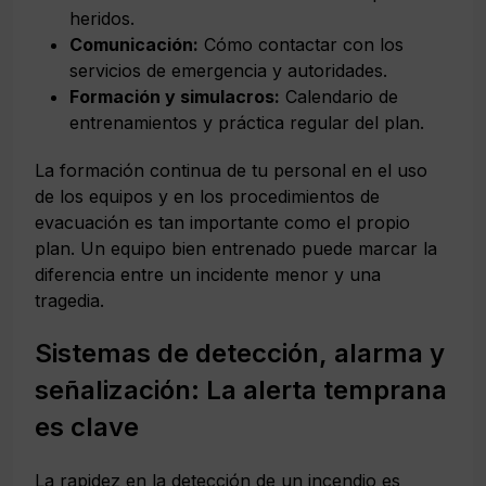
heridos.
Comunicación:
Cómo contactar con los
servicios de emergencia y autoridades.
Formación y simulacros:
Calendario de
entrenamientos y práctica regular del plan.
La formación continua de tu personal en el uso
de los equipos y en los procedimientos de
evacuación es tan importante como el propio
plan. Un equipo bien entrenado puede marcar la
diferencia entre un incidente menor y una
tragedia.
Sistemas de detección, alarma y
señalización: La alerta temprana
es clave
La rapidez en la detección de un incendio es