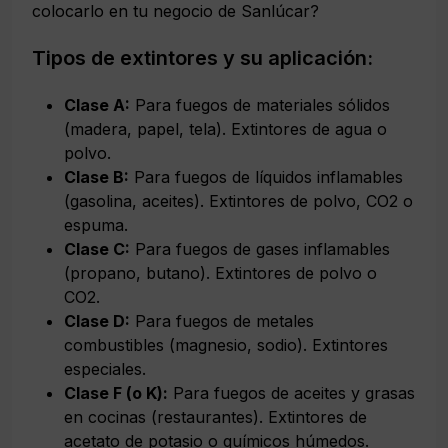
colocarlo en tu negocio de Sanlúcar?
Tipos de extintores y su aplicación:
Clase A:
Para fuegos de materiales sólidos
(madera, papel, tela). Extintores de agua o
polvo.
Clase B:
Para fuegos de líquidos inflamables
(gasolina, aceites). Extintores de polvo, CO2 o
espuma.
Clase C:
Para fuegos de gases inflamables
(propano, butano). Extintores de polvo o
CO2.
Clase D:
Para fuegos de metales
combustibles (magnesio, sodio). Extintores
especiales.
Clase F (o K):
Para fuegos de aceites y grasas
en cocinas (restaurantes). Extintores de
acetato de potasio o químicos húmedos.