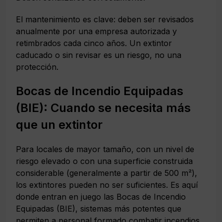
El mantenimiento es clave: deben ser revisados
anualmente por una empresa autorizada y
retimbrados cada cinco años. Un extintor
caducado o sin revisar es un riesgo, no una
protección.
Bocas de Incendio Equipadas
(BIE): Cuando se necesita más
que un extintor
Para locales de mayor tamaño, con un nivel de
riesgo elevado o con una superficie construida
considerable (generalmente a partir de 500 m²),
los extintores pueden no ser suficientes. Es aquí
donde entran en juego las Bocas de Incendio
Equipadas (BIE), sistemas más potentes que
permiten a personal formado combatir incendios