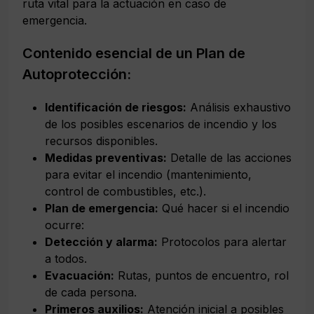
ruta vital para la actuación en caso de
emergencia.
Contenido esencial de un Plan de
Autoprotección:
Identificación de riesgos:
Análisis exhaustivo
de los posibles escenarios de incendio y los
recursos disponibles.
Medidas preventivas:
Detalle de las acciones
para evitar el incendio (mantenimiento,
control de combustibles, etc.).
Plan de emergencia:
Qué hacer si el incendio
ocurre:
Detección y alarma:
Protocolos para alertar
a todos.
Evacuación:
Rutas, puntos de encuentro, rol
de cada persona.
Primeros auxilios:
Atención inicial a posibles