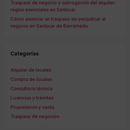
Traspaso de negocio y subrogación del alquiler:
reglas esenciales en Sanlúcar
Cómo anunciar un traspaso sin perjudicar al
negocio en Sanlúcar de Barrameda
Categorías
Alquiler de locales
Compra de locales
Consultoría técnica
Licencias y trámites
Propietarios y venta
Traspaso de negocios