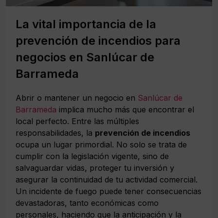
La vital importancia de la
prevención de incendios para
negocios en Sanlúcar de
Barrameda
Abrir o mantener un negocio en
Sanlúcar de
Barrameda
implica mucho más que encontrar el
local perfecto. Entre las múltiples
responsabilidades, la
prevención de incendios
ocupa un lugar primordial. No solo se trata de
cumplir con la legislación vigente, sino de
salvaguardar vidas, proteger tu inversión y
asegurar la continuidad de tu actividad comercial.
Un incidente de fuego puede tener consecuencias
devastadoras, tanto económicas como
personales, haciendo que la anticipación y la