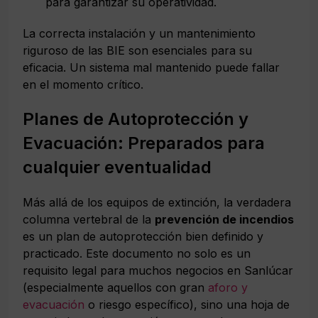
para garantizar su operatividad.
La correcta instalación y un mantenimiento
riguroso de las BIE son esenciales para su
eficacia. Un sistema mal mantenido puede fallar
en el momento crítico.
Planes de Autoprotección y
Evacuación: Preparados para
cualquier eventualidad
Más allá de los equipos de extinción, la verdadera
columna vertebral de la
prevención de incendios
es un plan de autoprotección bien definido y
practicado. Este documento no solo es un
requisito legal para muchos negocios en Sanlúcar
(especialmente aquellos con gran
aforo y
evacuación
o riesgo específico), sino una hoja de