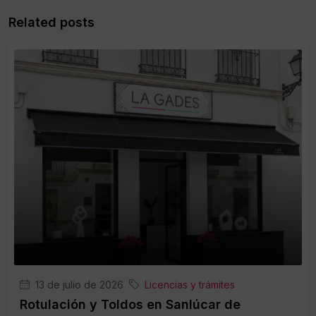
Related posts
13 de julio de 2026
Licencias y trámites
Rotulación y Toldos en Sanlúcar de