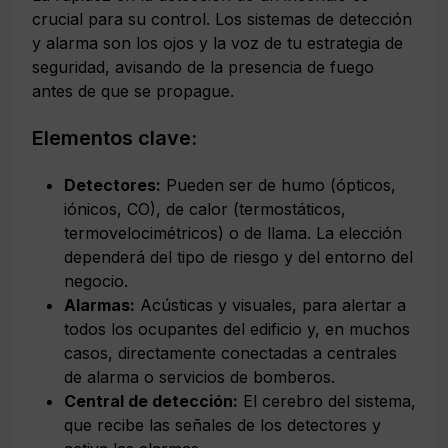
crucial para su control. Los sistemas de detección
y alarma son los ojos y la voz de tu estrategia de
seguridad, avisando de la presencia de fuego
antes de que se propague.
Elementos clave:
Detectores:
Pueden ser de humo (ópticos,
iónicos, CO), de calor (termostáticos,
termovelocimétricos) o de llama. La elección
dependerá del tipo de riesgo y del entorno del
negocio.
Alarmas:
Acústicas y visuales, para alertar a
todos los ocupantes del edificio y, en muchos
casos, directamente conectadas a centrales
de alarma o servicios de bomberos.
Central de detección:
El cerebro del sistema,
que recibe las señales de los detectores y