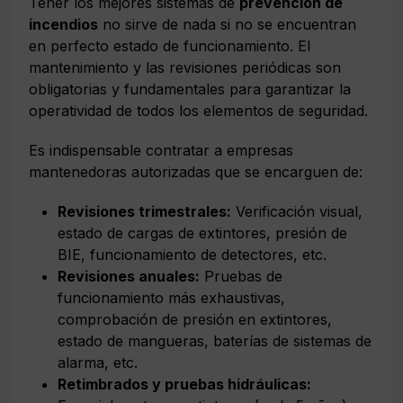
Tener los mejores sistemas de
prevención de
incendios
no sirve de nada si no se encuentran
en perfecto estado de funcionamiento. El
mantenimiento y las revisiones periódicas son
obligatorias y fundamentales para garantizar la
operatividad de todos los elementos de seguridad.
Es indispensable contratar a empresas
mantenedoras autorizadas que se encarguen de:
Revisiones trimestrales:
Verificación visual,
estado de cargas de extintores, presión de
BIE, funcionamiento de detectores, etc.
Revisiones anuales:
Pruebas de
funcionamiento más exhaustivas,
comprobación de presión en extintores,
estado de mangueras, baterías de sistemas de
alarma, etc.
Retimbrados y pruebas hidráulicas: