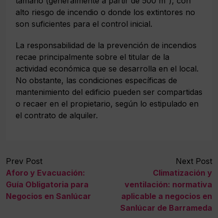
tamaño (generalmente a partir de 500 m²), con
alto riesgo de incendio o donde los extintores no
son suficientes para el control inicial.
La responsabilidad de la prevención de incendios
recae principalmente sobre el titular de la
actividad económica que se desarrolla en el local.
No obstante, las condiciones específicas de
mantenimiento del edificio pueden ser compartidas
o recaer en el propietario, según lo estipulado en
el contrato de alquiler.
Prev Post
Next Post
Aforo y Evacuación:
Climatización y
Guía Obligatoria para
ventilación: normativa
Negocios en Sanlúcar
aplicable a negocios en
Sanlúcar de Barrameda