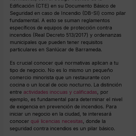
Edificación (CTE) en su Documento Básico de
Seguridad en caso de Incendio (DB-SI) como pilar
fundamental. A esto se suman reglamentos
específicos de equipos de protección contra
incendios (Real Decreto 513/2017) y ordenanzas
municipales que pueden tener requisitos
particulares en Sanlúcar de Barrameda.
Es crucial conocer qué normativas aplican a tu
tipo de negocio. No es lo mismo un pequeño
comercio minorista que un restaurante con
cocina o un local de ocio nocturno. La distinción
entre
actividades inocuas y calificadas
, por
ejemplo, es fundamental para determinar el nivel
de exigencia en prevención de incendios. Para
iniciar un negocio en la ciudad, te interesará
conocer
qué licencias necesitas
, donde la
seguridad contra incendios es un pilar básico.