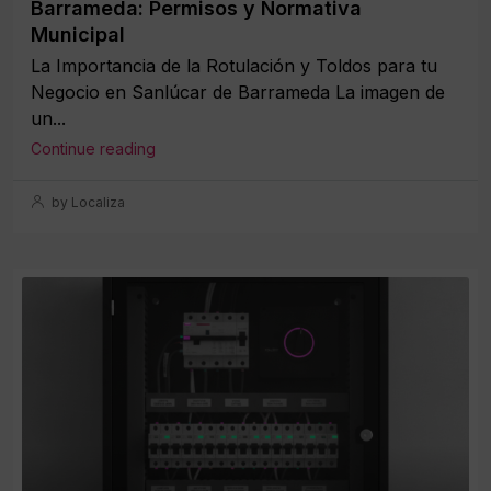
Barrameda: Permisos y Normativa
Municipal
La Importancia de la Rotulación y Toldos para tu
Negocio en Sanlúcar de Barrameda La imagen de
un...
Continue reading
by Localiza