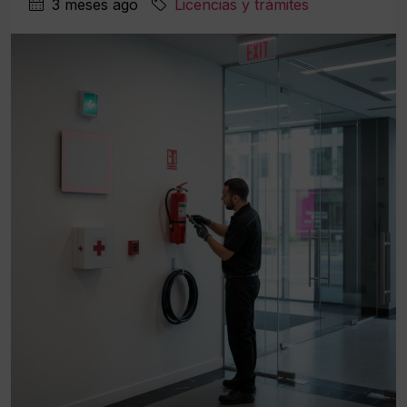
3 meses ago
Licencias y trámites