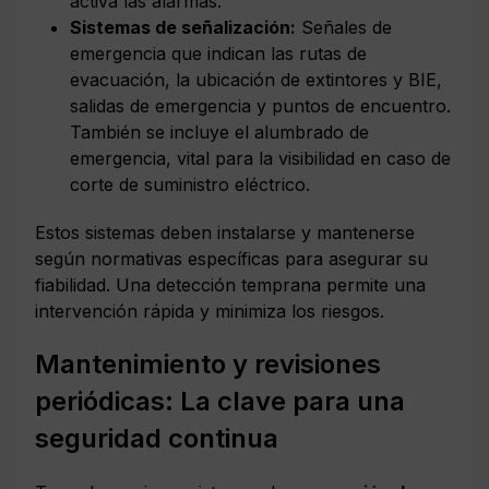
activa las alarmas.
Sistemas de señalización:
Señales de
emergencia que indican las rutas de
evacuación, la ubicación de extintores y BIE,
salidas de emergencia y puntos de encuentro.
También se incluye el alumbrado de
emergencia, vital para la visibilidad en caso de
corte de suministro eléctrico.
Estos sistemas deben instalarse y mantenerse
según normativas específicas para asegurar su
fiabilidad. Una detección temprana permite una
intervención rápida y minimiza los riesgos.
Mantenimiento y revisiones
periódicas: La clave para una
seguridad continua