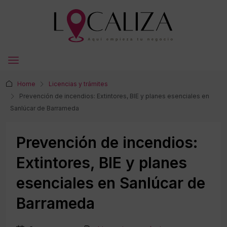
Home
Licencias y trámites
Prevención de incendios: Extintores, BIE y planes esenciales en
Sanlúcar de Barrameda
Prevención de incendios:
Extintores, BIE y planes
esenciales en Sanlúcar de
Barrameda