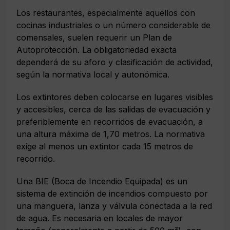
Los restaurantes, especialmente aquellos con
cocinas industriales o un número considerable de
comensales, suelen requerir un Plan de
Autoprotección. La obligatoriedad exacta
dependerá de su aforo y clasificación de actividad,
según la normativa local y autonómica.
Los extintores deben colocarse en lugares visibles
y accesibles, cerca de las salidas de evacuación y
preferiblemente en recorridos de evacuación, a
una altura máxima de 1,70 metros. La normativa
exige al menos un extintor cada 15 metros de
recorrido.
Una BIE (Boca de Incendio Equipada) es un
sistema de extinción de incendios compuesto por
una manguera, lanza y válvula conectada a la red
de agua. Es necesaria en locales de mayor