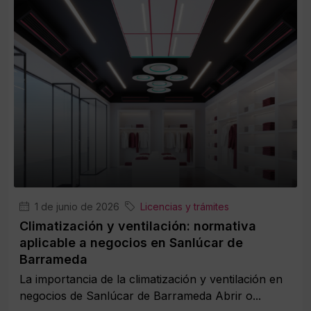
1 de junio de 2026
Licencias y trámites
Climatización y ventilación: normativa
aplicable a negocios en Sanlúcar de
Barrameda
La importancia de la climatización y ventilación en
negocios de Sanlúcar de Barrameda Abrir o...