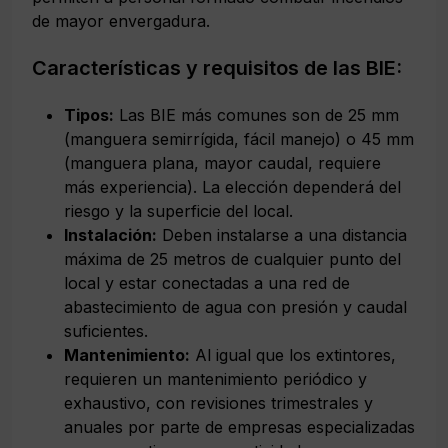
de mayor envergadura.
Características y requisitos de las BIE:
Tipos:
Las BIE más comunes son de 25 mm
(manguera semirrígida, fácil manejo) o 45 mm
(manguera plana, mayor caudal, requiere
más experiencia). La elección dependerá del
riesgo y la superficie del local.
Instalación:
Deben instalarse a una distancia
máxima de 25 metros de cualquier punto del
local y estar conectadas a una red de
abastecimiento de agua con presión y caudal
suficientes.
Mantenimiento:
Al igual que los extintores,
requieren un mantenimiento periódico y
exhaustivo, con revisiones trimestrales y
anuales por parte de empresas especializadas