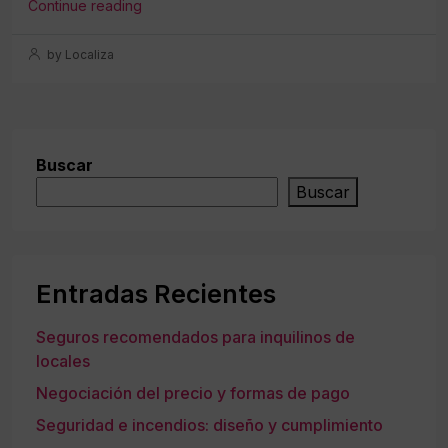
Continue reading
by Localiza
Buscar
Buscar
Entradas Recientes
Seguros recomendados para inquilinos de
locales
Negociación del precio y formas de pago
Seguridad e incendios: diseño y cumplimiento