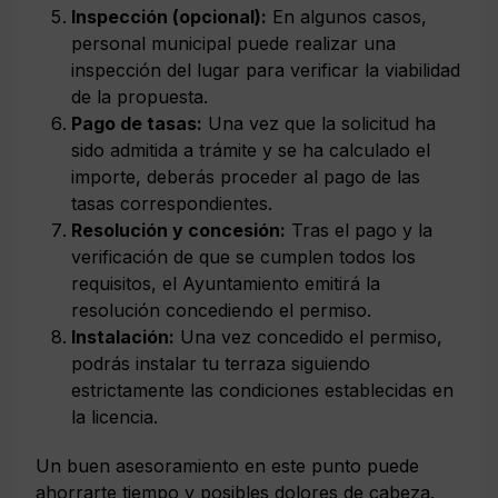
Inspección (opcional):
En algunos casos,
personal municipal puede realizar una
inspección del lugar para verificar la viabilidad
de la propuesta.
Pago de tasas:
Una vez que la solicitud ha
sido admitida a trámite y se ha calculado el
importe, deberás proceder al pago de las
tasas correspondientes.
Resolución y concesión:
Tras el pago y la
verificación de que se cumplen todos los
requisitos, el Ayuntamiento emitirá la
resolución concediendo el permiso.
Instalación:
Una vez concedido el permiso,
podrás instalar tu terraza siguiendo
estrictamente las condiciones establecidas en
la licencia.
Un buen asesoramiento en este punto puede
ahorrarte tiempo y posibles dolores de cabeza.