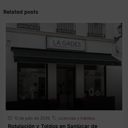
Related posts
13 de julio de 2026
Licencias y trámites
Rotulación y Toldos en Sanlúcar de