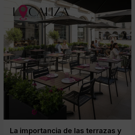
La importancia de las terrazas y