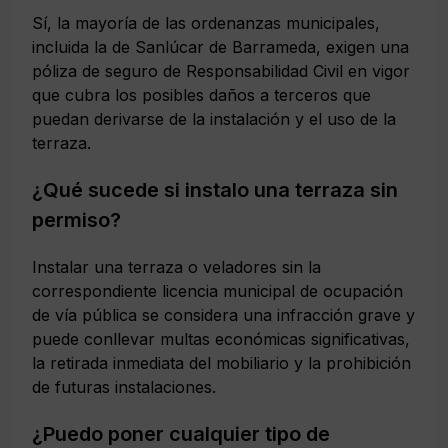
Sí, la mayoría de las ordenanzas municipales,
incluida la de Sanlúcar de Barrameda, exigen una
póliza de seguro de Responsabilidad Civil en vigor
que cubra los posibles daños a terceros que
puedan derivarse de la instalación y el uso de la
terraza.
¿Qué sucede si instalo una terraza sin
permiso?
Instalar una terraza o veladores sin la
correspondiente licencia municipal de ocupación
de vía pública se considera una infracción grave y
puede conllevar multas económicas significativas,
la retirada inmediata del mobiliario y la prohibición
de futuras instalaciones.
¿Puedo poner cualquier tipo de