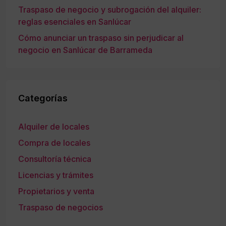
Traspaso de negocio y subrogación del alquiler:
reglas esenciales en Sanlúcar
Cómo anunciar un traspaso sin perjudicar al
negocio en Sanlúcar de Barrameda
Categorías
Alquiler de locales
Compra de locales
Consultoría técnica
Licencias y trámites
Propietarios y venta
Traspaso de negocios