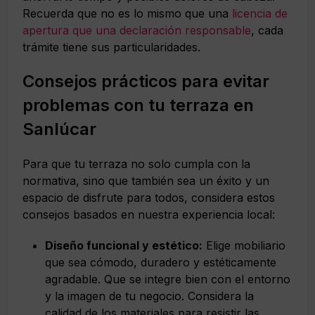
Recuerda que no es lo mismo que una
licencia de
apertura que una declaración responsable
, cada
trámite tiene sus particularidades.
Consejos prácticos para evitar
problemas con tu terraza en
Sanlúcar
Para que tu terraza no solo cumpla con la
normativa, sino que también sea un éxito y un
espacio de disfrute para todos, considera estos
consejos basados en nuestra experiencia local:
Diseño funcional y estético:
Elige mobiliario
que sea cómodo, duradero y estéticamente
agradable. Que se integre bien con el entorno
y la imagen de tu negocio. Considera la
calidad de los materiales para resistir las