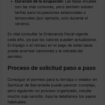
Duración de la ocupación:
Las tasas anuales
son las más comunes, pero también existen
tarifas para ocupaciones estacionales o
temporales (por ejemplo, solo durante el
verano).
Es vital consultar la Ordenanza Fiscal vigente
cada año, ya que los valores pueden actualizarse.
El impago o el retraso en el pago de estas tasas
puede acarrear sanciones y la retirada del
permiso.
Proceso de solicitud paso a paso
Conseguir el permiso para tu terraza o velador en
Sanlúcar de Barrameda puede parecer complejo,
pero siguiendo un proceso organizado, resulta
mucho más sencillo. Aquí te detallamos los pasos
habituales: