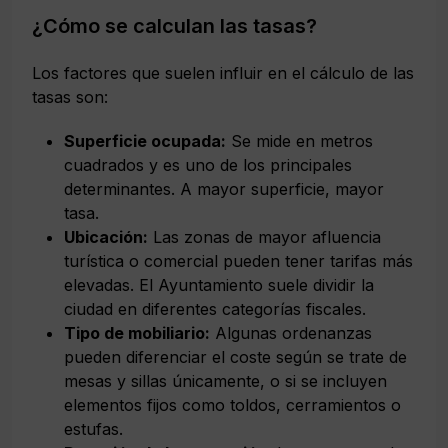
¿Cómo se calculan las tasas?
Los factores que suelen influir en el cálculo de las
tasas son:
Superficie ocupada:
Se mide en metros
cuadrados y es uno de los principales
determinantes. A mayor superficie, mayor
tasa.
Ubicación:
Las zonas de mayor afluencia
turística o comercial pueden tener tarifas más
elevadas. El Ayuntamiento suele dividir la
ciudad en diferentes categorías fiscales.
Tipo de mobiliario:
Algunas ordenanzas
pueden diferenciar el coste según se trate de
mesas y sillas únicamente, o si se incluyen
elementos fijos como toldos, cerramientos o
estufas.