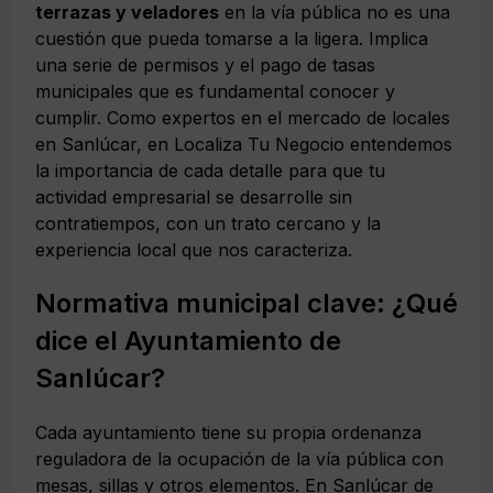
terrazas y veladores
en la vía pública no es una
cuestión que pueda tomarse a la ligera. Implica
una serie de permisos y el pago de tasas
municipales que es fundamental conocer y
cumplir. Como expertos en el mercado de locales
en Sanlúcar, en Localiza Tu Negocio entendemos
la importancia de cada detalle para que tu
actividad empresarial se desarrolle sin
contratiempos, con un trato cercano y la
experiencia local que nos caracteriza.
Normativa municipal clave: ¿Qué
dice el Ayuntamiento de
Sanlúcar?
Cada ayuntamiento tiene su propia ordenanza
reguladora de la ocupación de la vía pública con
mesas, sillas y otros elementos. En Sanlúcar de