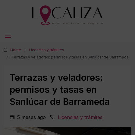
Home
Licencias y trámites
Terrazas y veladores: permisos y tasas en Sanlúcar de Barrameda
Terrazas y veladores:
permisos y tasas en
Sanlúcar de Barrameda
5 meses ago
Licencias y trámites