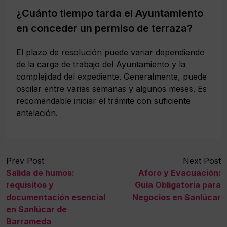
¿Cuánto tiempo tarda el Ayuntamiento
en conceder un permiso de terraza?
El plazo de resolución puede variar dependiendo
de la carga de trabajo del Ayuntamiento y la
complejidad del expediente. Generalmente, puede
oscilar entre varias semanas y algunos meses. Es
recomendable iniciar el trámite con suficiente
antelación.
Prev Post
Next Post
Salida de humos:
Aforo y Evacuación:
requisitos y
Guía Obligatoria para
documentación esencial
Negocios en Sanlúcar
en Sanlúcar de
Barrameda