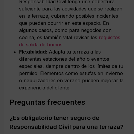
Responsabilidad Civil tenga una cobertura
suficiente para las actividades que se realizan
en la terraza, cubriendo posibles incidentes
que puedan ocurrir en este espacio. En
algunos casos, como para negocios con
cocina, es también vital revisar los
requisitos
de salida de humos
.
Flexibilidad:
Adapta tu terraza a las
diferentes estaciones del año o eventos
especiales, siempre dentro de los límites de tu
permiso. Elementos como estufas en invierno
o nebulizadores en verano pueden mejorar la
experiencia del cliente.
Preguntas frecuentes
¿Es obligatorio tener seguro de
Responsabilidad Civil para una terraza?