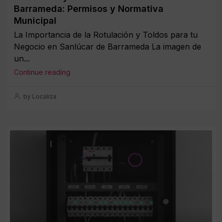
Barrameda: Permisos y Normativa
Municipal
La Importancia de la Rotulación y Toldos para tu
Negocio en Sanlúcar de Barrameda La imagen de
un...
Continue reading
by Localiza