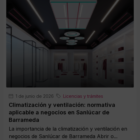
1 de junio de 2026
Licencias y trámites
Climatización y ventilación: normativa
aplicable a negocios en Sanlúcar de
Barrameda
La importancia de la climatización y ventilación en
negocios de Sanlúcar de Barrameda Abrir o...