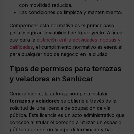
con movilidad reducida.
Las condiciones de limpieza y mantenimiento.
Comprender esta normativa es el primer paso
para asegurar la viabilidad de tu proyecto. Al igual
que para la
distinción entre actividades inocuas y
calificadas
, el cumplimiento normativo es esencial
para cualquier tipo de negocio en la ciudad.
Tipos de permisos para terrazas
y veladores en Sanlúcar
Generalmente, la autorización para instalar
terrazas y veladores
se obtiene a través de la
solicitud de una licencia de ocupación de vía
pública. Esta licencia es un acto administrativo que
concede al titular el derecho a utilizar un espacio
público durante un tiempo determinado y bajo