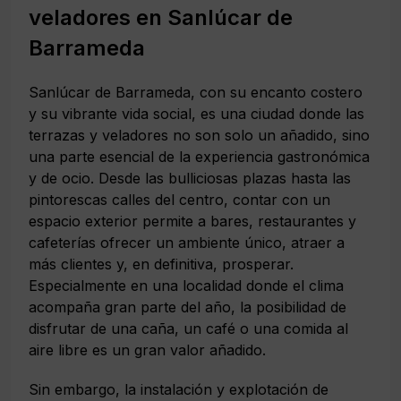
veladores en Sanlúcar de
Barrameda
Sanlúcar de Barrameda, con su encanto costero
y su vibrante vida social, es una ciudad donde las
terrazas y veladores no son solo un añadido, sino
una parte esencial de la experiencia gastronómica
y de ocio. Desde las bulliciosas plazas hasta las
pintorescas calles del centro, contar con un
espacio exterior permite a bares, restaurantes y
cafeterías ofrecer un ambiente único, atraer a
más clientes y, en definitiva, prosperar.
Especialmente en una localidad donde el clima
acompaña gran parte del año, la posibilidad de
disfrutar de una caña, un café o una comida al
aire libre es un gran valor añadido.
Sin embargo, la instalación y explotación de