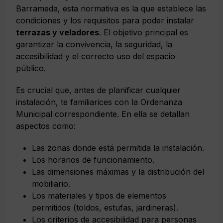
Barrameda, esta normativa es la que establece las
condiciones y los requisitos para poder instalar
terrazas y veladores
. El objetivo principal es
garantizar la convivencia, la seguridad, la
accesibilidad y el correcto uso del espacio
público.
Es crucial que, antes de planificar cualquier
instalación, te familiarices con la Ordenanza
Municipal correspondiente. En ella se detallan
aspectos como:
Las zonas donde está permitida la instalación.
Los horarios de funcionamiento.
Las dimensiones máximas y la distribución del
mobiliario.
Los materiales y tipos de elementos
permitidos (toldos, estufas, jardineras).
Los criterios de accesibilidad para personas