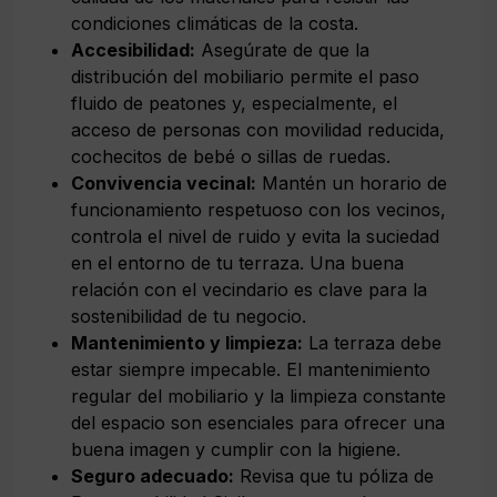
condiciones climáticas de la costa.
Accesibilidad:
Asegúrate de que la
distribución del mobiliario permite el paso
fluido de peatones y, especialmente, el
acceso de personas con movilidad reducida,
cochecitos de bebé o sillas de ruedas.
Convivencia vecinal:
Mantén un horario de
funcionamiento respetuoso con los vecinos,
controla el nivel de ruido y evita la suciedad
en el entorno de tu terraza. Una buena
relación con el vecindario es clave para la
sostenibilidad de tu negocio.
Mantenimiento y limpieza:
La terraza debe
estar siempre impecable. El mantenimiento
regular del mobiliario y la limpieza constante
del espacio son esenciales para ofrecer una
buena imagen y cumplir con la higiene.
Seguro adecuado:
Revisa que tu póliza de