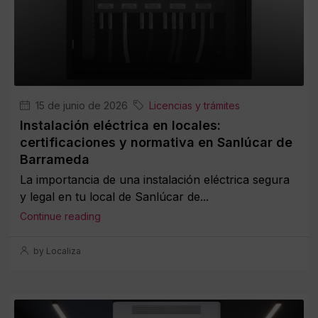
15 de junio de 2026
Licencias y trámites
Instalación eléctrica en locales:
certificaciones y normativa en Sanlúcar de
Barrameda
La importancia de una instalación eléctrica segura
y legal en tu local de Sanlúcar de...
Continue reading
by Localiza