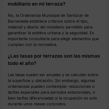
mobiliario en mi terraza?
No, la Ordenanza Municipal de Sanlúcar de
Barrameda establece criterios sobre el tipo,
material y diseño del mobiliario permitido para
garantizar la estética urbana y la seguridad. Es
importante consultarla para elegir elementos que
cumplan con la normativa.
¿Las tasas por terrazas son las mismas
todo el año?
Las tasas suelen ser anuales y se calculan sobre
la superficie y ubicación. Sin embargo, algunas
ordenanzas pueden contemplar reducciones o
tarifas especiales para periodos estacionales, o
bien tarifas diferenciadas si la ocupación es solo
durante unos meses concretos.