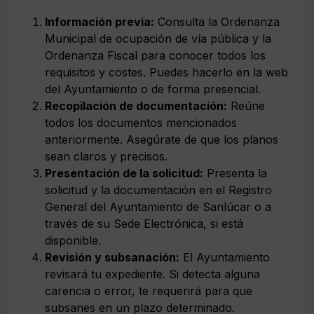
Información previa:
Consulta la Ordenanza
Municipal de ocupación de vía pública y la
Ordenanza Fiscal para conocer todos los
requisitos y costes. Puedes hacerlo en la web
del Ayuntamiento o de forma presencial.
Recopilación de documentación:
Reúne
todos los documentos mencionados
anteriormente. Asegúrate de que los planos
sean claros y precisos.
Presentación de la solicitud:
Presenta la
solicitud y la documentación en el Registro
General del Ayuntamiento de Sanlúcar o a
través de su Sede Electrónica, si está
disponible.
Revisión y subsanación:
El Ayuntamiento
revisará tu expediente. Si detecta alguna
carencia o error, te requerirá para que
subsanes en un plazo determinado.