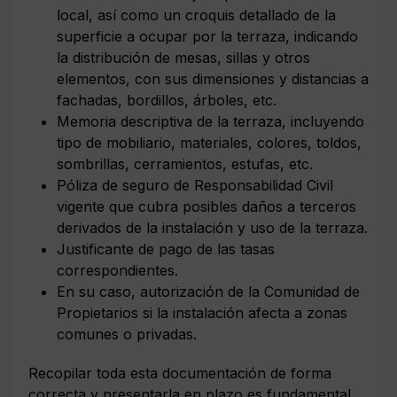
local, así como un croquis detallado de la
superficie a ocupar por la terraza, indicando
la distribución de mesas, sillas y otros
elementos, con sus dimensiones y distancias a
fachadas, bordillos, árboles, etc.
Memoria descriptiva de la terraza, incluyendo
tipo de mobiliario, materiales, colores, toldos,
sombrillas, cerramientos, estufas, etc.
Póliza de seguro de Responsabilidad Civil
vigente que cubra posibles daños a terceros
derivados de la instalación y uso de la terraza.
Justificante de pago de las tasas
correspondientes.
En su caso, autorización de la Comunidad de
Propietarios si la instalación afecta a zonas
comunes o privadas.
Recopilar toda esta documentación de forma
correcta y presentarla en plazo es fundamental