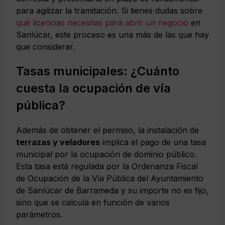
para agilizar la tramitación. Si tienes dudas sobre
qué licencias necesitas para abrir un negocio
en
Sanlúcar, este proceso es una más de las que hay
que considerar.
Tasas municipales: ¿Cuánto
cuesta la ocupación de vía
pública?
Además de obtener el permiso, la instalación de
terrazas y veladores
implica el pago de una tasa
municipal por la ocupación de dominio público.
Esta tasa está regulada por la Ordenanza Fiscal
de Ocupación de la Vía Pública del Ayuntamiento
de Sanlúcar de Barrameda y su importe no es fijo,
sino que se calcula en función de varios
parámetros.