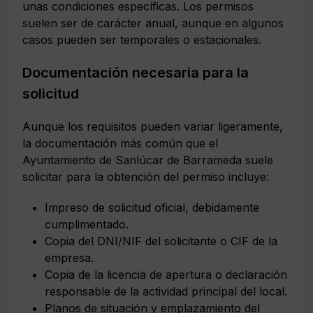
unas condiciones específicas. Los permisos
suelen ser de carácter anual, aunque en algunos
casos pueden ser temporales o estacionales.
Documentación necesaria para la
solicitud
Aunque los requisitos pueden variar ligeramente,
la documentación más común que el
Ayuntamiento de Sanlúcar de Barrameda suele
solicitar para la obtención del permiso incluye:
Impreso de solicitud oficial, debidamente
cumplimentado.
Copia del DNI/NIF del solicitante o CIF de la
empresa.
Copia de la licencia de apertura o declaración
responsable de la actividad principal del local.
Planos de situación y emplazamiento del