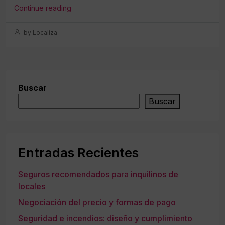
Continue reading
by Localiza
Buscar
Buscar
Entradas Recientes
Seguros recomendados para inquilinos de
locales
Negociación del precio y formas de pago
Seguridad e incendios: diseño y cumplimiento