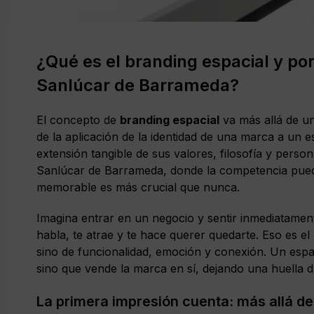
¿Qué es el branding espacial y por
Sanlúcar de Barrameda?
El concepto de
branding espacial
va más allá de un
de la aplicación de la identidad de una marca a un 
extensión tangible de sus valores, filosofía y person
Sanlúcar de Barrameda, donde la competencia puede
memorable es más crucial que nunca.
Imagina entrar en un negocio y sentir inmediatament
habla, te atrae y te hace querer quedarte. Eso es el 
sino de funcionalidad, emoción y conexión. Un espa
sino que vende la marca en sí, dejando una huella d
La primera impresión cuenta: más allá d