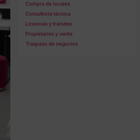
Compra de locales
Consultoría técnica
Licencias y trámites
Propietarios y venta
Traspaso de negocios