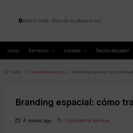
Edificio CADE · Plaza de los Mayores s/n
Inicio
Servicios
Locales
Geolocalizador
Home
Consultoría técnica
Branding espacial: cómo traslad
Branding espacial: cómo tra
4 meses ago
Consultoría técnica