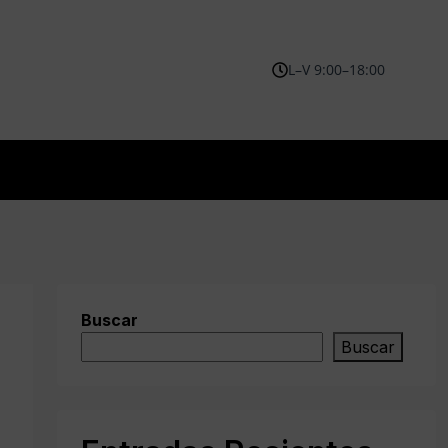
L–V 9:00–18:00
Buscar
Buscar