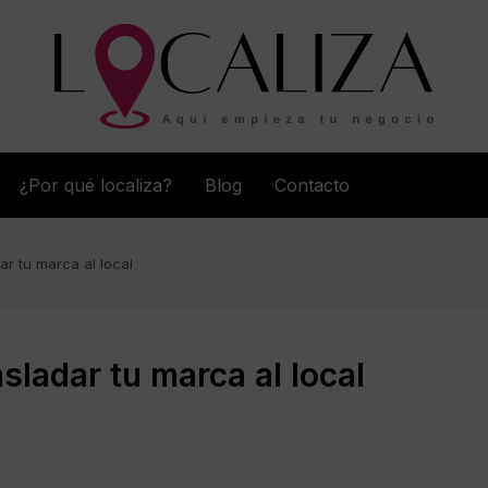
¿Por qué localiza?
Blog
Contacto
ar tu marca al local
sladar tu marca al local