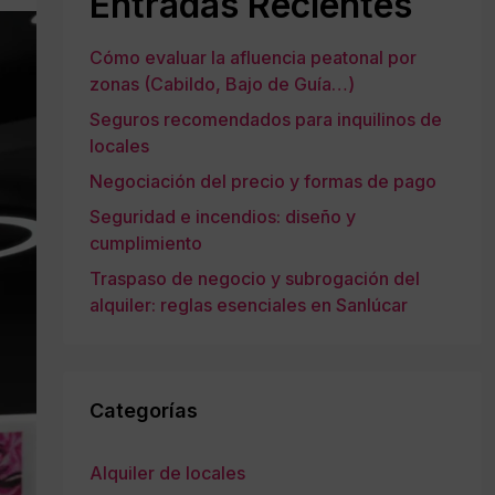
Entradas Recientes
Cómo evaluar la afluencia peatonal por
zonas (Cabildo, Bajo de Guía…)
Seguros recomendados para inquilinos de
locales
Negociación del precio y formas de pago
Seguridad e incendios: diseño y
cumplimiento
Traspaso de negocio y subrogación del
alquiler: reglas esenciales en Sanlúcar
Categorías
Alquiler de locales