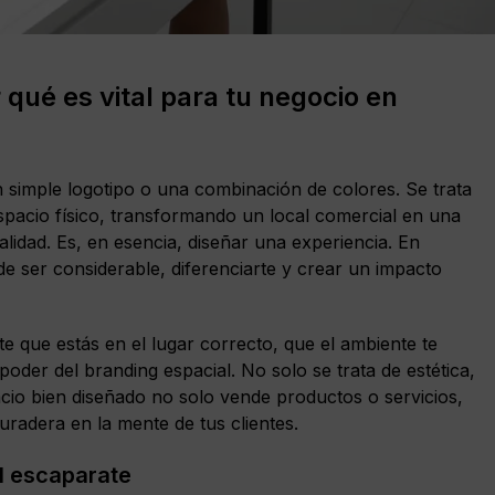
 qué es vital para tu negocio en
 simple logotipo o una combinación de colores. Se trata
espacio físico, transformando un local comercial en una
alidad. Es, en esencia, diseñar una experiencia. En
 ser considerable, diferenciarte y crear un impacto
e que estás en el lugar correcto, que el ambiente te
poder del branding espacial. No solo se trata de estética,
cio bien diseñado no solo vende productos o servicios,
uradera en la mente de tus clientes.
el escaparate