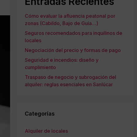
Entradas Recientes
Cómo evaluar la afluencia peatonal por
zonas (Cabildo, Bajo de Guía…)
Seguros recomendados para inquilinos de
locales
Negociación del precio y formas de pago
Seguridad e incendios: diseño y
cumplimiento
Traspaso de negocio y subrogación del
alquiler: reglas esenciales en Sanlúcar
Categorías
Alquiler de locales