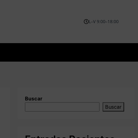
L–V 9:00–18:00
Buscar
Buscar