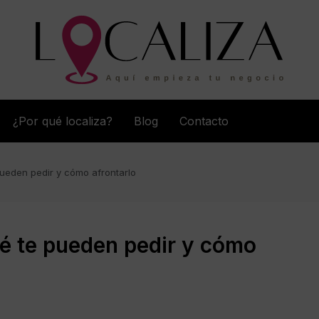
¿Por qué localiza?
Blog
Contacto
 pueden pedir y cómo afrontarlo
ué te pueden pedir y cómo