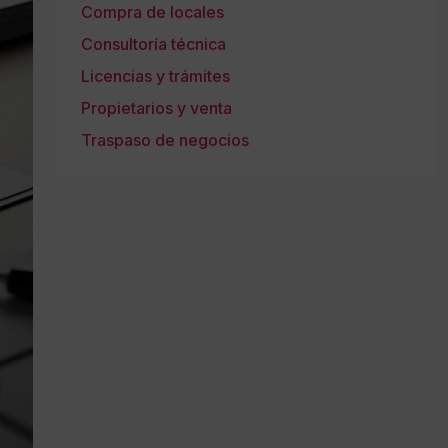
Compra de locales
Consultoría técnica
Licencias y trámites
Propietarios y venta
Traspaso de negocios