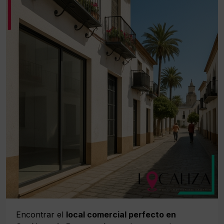
Encontrar el
local comercial perfecto en