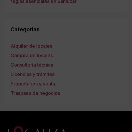
reglas esenciales en Sanlúcar
Categorías
Alquiler de locales
Compra de locales
Consultoría técnica
Licencias y trámites
Propietarios y venta
Traspaso de negocios