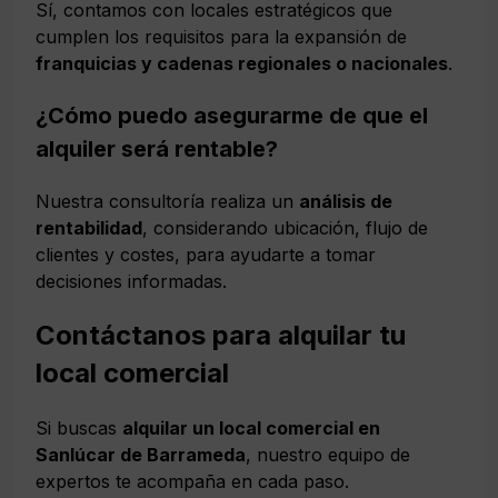
Sí, contamos con locales estratégicos que
cumplen los requisitos para la expansión de
franquicias y cadenas regionales o nacionales
.
¿Cómo puedo asegurarme de que el
alquiler será rentable?
Nuestra consultoría realiza un
análisis de
rentabilidad
, considerando ubicación, flujo de
clientes y costes, para ayudarte a tomar
decisiones informadas.
Contáctanos para alquilar tu
local comercial
Si buscas
alquilar un local comercial en
Sanlúcar de Barrameda
, nuestro equipo de
expertos te acompaña en cada paso.