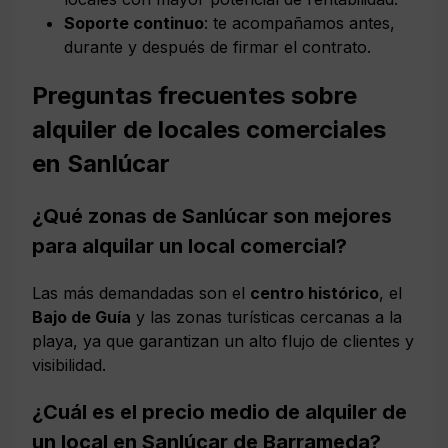
Soporte continuo
: te acompañamos antes,
durante y después de firmar el contrato.
Preguntas frecuentes sobre
alquiler de locales comerciales
en Sanlúcar
¿Qué zonas de Sanlúcar son mejores
para alquilar un local comercial?
Las más demandadas son el
centro histórico
, el
Bajo de Guía
y las zonas turísticas cercanas a la
playa, ya que garantizan un alto flujo de clientes y
visibilidad.
¿Cuál es el precio medio de alquiler de
un local en Sanlúcar de Barrameda?