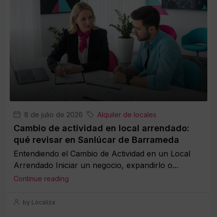
8 de julio de 2026
Alquiler de locales
Cambio de actividad en local arrendado:
qué revisar en Sanlúcar de Barrameda
Entendiendo el Cambio de Actividad en un Local
Arrendado Iniciar un negocio, expandirlo o...
Continue reading
by Localiza