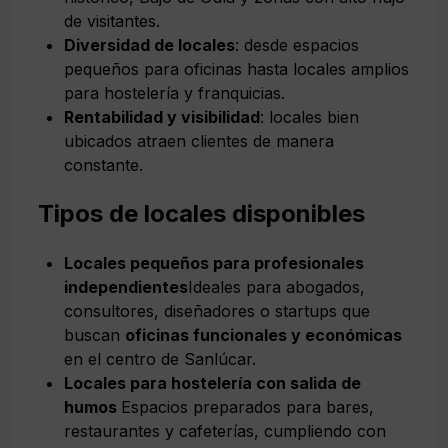
de visitantes.
Diversidad de locales
: desde espacios
pequeños para oficinas hasta locales amplios
para hostelería y franquicias.
Rentabilidad y visibilidad
: locales bien
ubicados atraen clientes de manera
constante.
Tipos de locales disponibles
Locales pequeños para profesionales
independientes
Ideales para abogados,
consultores, diseñadores o startups que
buscan
oficinas funcionales y económicas
en el centro de Sanlúcar.
Locales para hostelería con salida de
humos
Espacios preparados para bares,
restaurantes y cafeterías, cumpliendo con