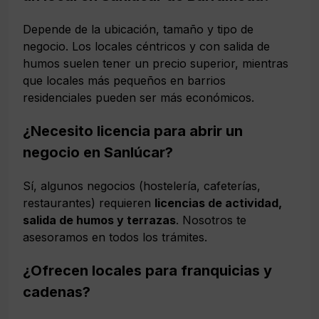
Depende de la ubicación, tamaño y tipo de
negocio. Los locales céntricos y con salida de
humos suelen tener un precio superior, mientras
que locales más pequeños en barrios
residenciales pueden ser más económicos.
¿Necesito licencia para abrir un
negocio en Sanlúcar?
Sí, algunos negocios (hostelería, cafeterías,
restaurantes) requieren
licencias de actividad,
salida de humos y terrazas
. Nosotros te
asesoramos en todos los trámites.
¿Ofrecen locales para franquicias y
cadenas?