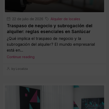
22 de julio de 2026
Alquiler de locales
Traspaso de negocio y subrogación del
alquiler: reglas esenciales en Sanlúcar
¿Qué implica el traspaso de negocio y la
subrogación del alquiler? El mundo empresarial
está en...
Continue reading
by Localiza