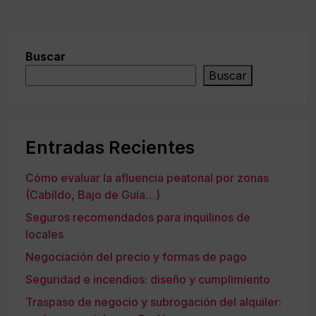
Buscar
Buscar
Entradas Recientes
Cómo evaluar la afluencia peatonal por zonas
(Cabildo, Bajo de Guía…)
Seguros recomendados para inquilinos de
locales
Negociación del precio y formas de pago
Seguridad e incendios: diseño y cumplimiento
Traspaso de negocio y subrogación del alquiler: