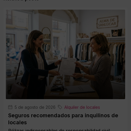
5 de agosto de 2026
Alquiler de locales
Seguros recomendados para inquilinos de
locales
Pólizas indispensables de responsabilidad civil,