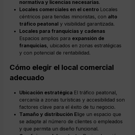
normativa y licencias necesarias
.
Locales comerciales en el centro
Locales
céntricos para tiendas minoristas, con
alto
tráfico peatonal
y visibilidad garantizada.
Locales para franquicias y cadenas
Espacios amplios para
expansión de
franquicias
, ubicados en zonas estratégicas
y con potencial de rentabilidad.
Cómo elegir el local comercial
adecuado
Ubicación estratégica
El tráfico peatonal,
cercanía a zonas turísticas y accesibilidad son
factores clave para el éxito de tu negocio.
Tamaño y distribución E
lige un espacio que
se adapte al número de clientes o empleados
y que permita un diseño funcional.