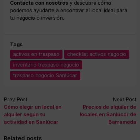
Contacta con nosotros
y descubre cómo
podemos ayudarte a encontrar el local ideal para
tu negocio o inversión.
Tags
activos en traspaso
checklist activos negocio
inventario traspaso negocio
traspaso negocio Sanlúcar
Prev Post
Next Post
Cómo elegir un local en
Precios de alquiler de
alquiler según tu
locales en Sanlúcar de
actividad en Sanlúcar
Barrameda
Related posts