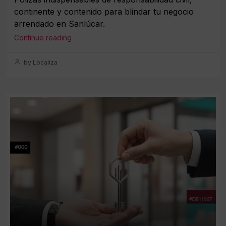
continente y contenido para blindar tu negocio
arrendado en Sanlúcar.
Continue reading
by Localiza