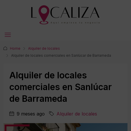
Home
Alquiler de locales
Alquiler de locales comerciales en Sanlúcar de Barrameda
Alquiler de locales
comerciales en Sanlúcar
de Barrameda
9 meses ago
Alquiler de locales