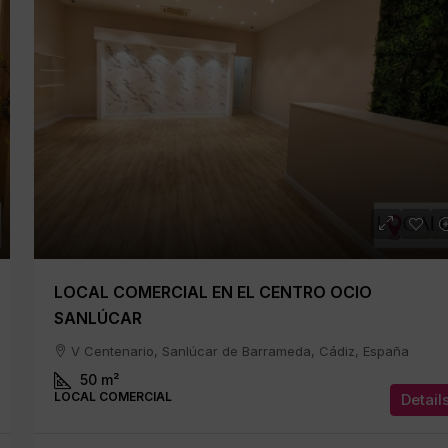
LOCAL COMERCIAL EN EL CENTRO OCIO
SANLÚCAR
V Centenario, Sanlúcar de Barrameda, Cádiz, España
50
m²
LOCAL COMERCIAL
Detail