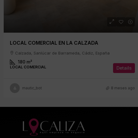
LOCAL COMERCIAL EN LA CALZADA
Calzada, Sanlúcar de Barrameda, Cádiz, España
180
m²
LOCAL COMERCIAL
Details
mautic_bot
8 meses ago