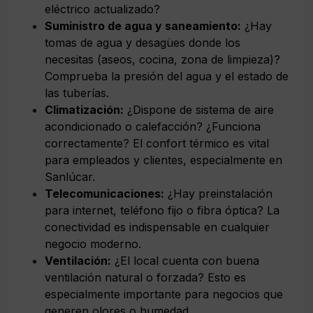
eléctrico actualizado?
Suministro de agua y saneamiento:
¿Hay
tomas de agua y desagües donde los
necesitas (aseos, cocina, zona de limpieza)?
Comprueba la presión del agua y el estado de
las tuberías.
Climatización:
¿Dispone de sistema de aire
acondicionado o calefacción? ¿Funciona
correctamente? El confort térmico es vital
para empleados y clientes, especialmente en
Sanlúcar.
Telecomunicaciones:
¿Hay preinstalación
para internet, teléfono fijo o fibra óptica? La
conectividad es indispensable en cualquier
negocio moderno.
Ventilación:
¿El local cuenta con buena
ventilación natural o forzada? Esto es
especialmente importante para negocios que
generen olores o humedad.