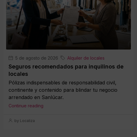
5 de agosto de 2026
Alquiler de locales
Seguros recomendados para inquilinos de
locales
Pólizas indispensables de responsabilidad civil,
continente y contenido para blindar tu negocio
arrendado en Sanlúcar.
Continue reading
by Localiza