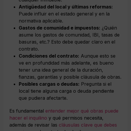
Antigüedad del local y últimas reformas:
Puede influir en el estado general y en la
normativa aplicable.
Gastos de comunidad e impuestos:
¿Quién
asume los gastos de comunidad, IBI, tasas de
basuras, etc.? Esto debe quedar claro en el
contrato.
Condiciones del contrato:
Aunque esto se
ve en profundidad más adelante, es bueno
tener una idea general de la duración,
fianzas, garantías y posible cláusula de obras.
Posibles cargas o deudas:
Pregunta si el
local tiene alguna carga o deuda pendiente
que pudiera afectarte.
Es fundamental
entender mejor qué obras puede
hacer el inquilino
y qué permisos necesita,
además de revisar las
cláusulas clave que debes