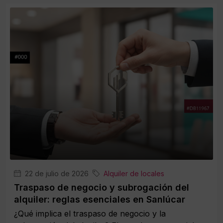
22 de julio de 2026
Alquiler de locales
Traspaso de negocio y subrogación del
alquiler: reglas esenciales en Sanlúcar
¿Qué implica el traspaso de negocio y la