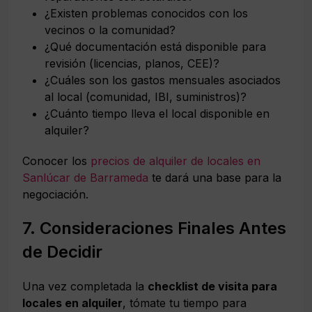
¿Existen problemas conocidos con los
vecinos o la comunidad?
¿Qué documentación está disponible para
revisión (licencias, planos, CEE)?
¿Cuáles son los gastos mensuales asociados
al local (comunidad, IBI, suministros)?
¿Cuánto tiempo lleva el local disponible en
alquiler?
Conocer los
precios de alquiler de locales en
Sanlúcar de Barrameda
te dará una base para la
negociación.
7. Consideraciones Finales Antes
de Decidir
Una vez completada la
checklist de visita para
locales en alquiler
, tómate tu tiempo para