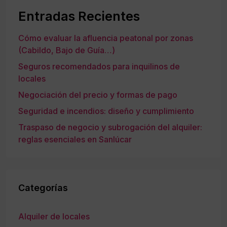
Entradas Recientes
Cómo evaluar la afluencia peatonal por zonas
(Cabildo, Bajo de Guía…)
Seguros recomendados para inquilinos de
locales
Negociación del precio y formas de pago
Seguridad e incendios: diseño y cumplimiento
Traspaso de negocio y subrogación del alquiler:
reglas esenciales en Sanlúcar
Categorías
Alquiler de locales