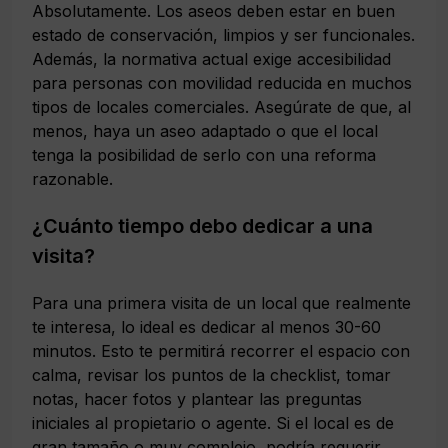
Absolutamente. Los aseos deben estar en buen
estado de conservación, limpios y ser funcionales.
Además, la normativa actual exige accesibilidad
para personas con movilidad reducida en muchos
tipos de locales comerciales. Asegúrate de que, al
menos, haya un aseo adaptado o que el local
tenga la posibilidad de serlo con una reforma
razonable.
¿Cuánto tiempo debo dedicar a una
visita?
Para una primera visita de un local que realmente
te interesa, lo ideal es dedicar al menos 30-60
minutos. Esto te permitirá recorrer el espacio con
calma, revisar los puntos de la checklist, tomar
notas, hacer fotos y plantear las preguntas
iniciales al propietario o agente. Si el local es de
gran tamaño o muy complejo, podría requerir