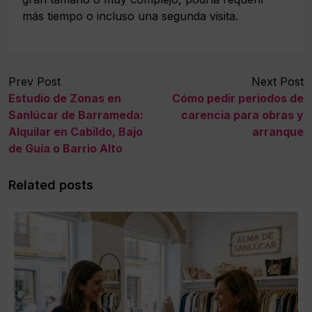
más tiempo o incluso una segunda visita.
Prev Post
Next Post
Estudio de Zonas en
Cómo pedir periodos de
Sanlúcar de Barrameda:
carencia para obras y
Alquilar en Cabildo, Bajo
arranque
de Guía o Barrio Alto
Related posts