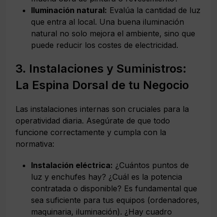
Iluminación natural:
Evalúa la cantidad de luz
que entra al local. Una buena iluminación
natural no solo mejora el ambiente, sino que
puede reducir los costes de electricidad.
3. Instalaciones y Suministros:
La Espina Dorsal de tu Negocio
Las instalaciones internas son cruciales para la
operatividad diaria. Asegúrate de que todo
funcione correctamente y cumpla con la
normativa:
Instalación eléctrica:
¿Cuántos puntos de
luz y enchufes hay? ¿Cuál es la potencia
contratada o disponible? Es fundamental que
sea suficiente para tus equipos (ordenadores,
maquinaria, iluminación). ¿Hay cuadro