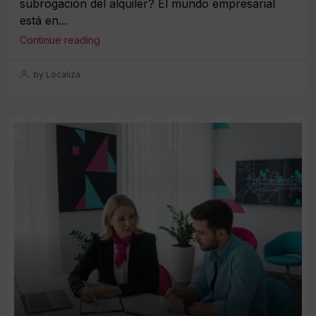
subrogación del alquiler? El mundo empresarial
está en...
Continue reading
by Localiza