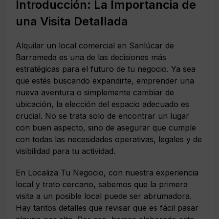
Introducción: La Importancia de
una Visita Detallada
Alquilar un local comercial en Sanlúcar de
Barrameda es una de las decisiones más
estratégicas para el futuro de tu negocio. Ya sea
que estés buscando expandirte, emprender una
nueva aventura o simplemente cambiar de
ubicación, la elección del espacio adecuado es
crucial. No se trata solo de encontrar un lugar
con buen aspecto, sino de asegurar que cumple
con todas las necesidades operativas, legales y de
visibilidad para tu actividad.
En Localiza Tu Negocio, con nuestra experiencia
local y trato cercano, sabemos que la primera
visita a un posible local puede ser abrumadora.
Hay tantos detalles que revisar que es fácil pasar