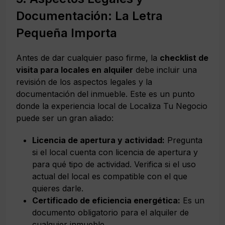
Documentación: La Letra
Pequeña Importa
Antes de dar cualquier paso firme, la
checklist de
visita para locales en alquiler
debe incluir una
revisión de los aspectos legales y la
documentación del inmueble. Este es un punto
donde la experiencia local de Localiza Tu Negocio
puede ser un gran aliado:
Licencia de apertura y actividad:
Pregunta
si el local cuenta con licencia de apertura y
para qué tipo de actividad. Verifica si el uso
actual del local es compatible con el que
quieres darle.
Certificado de eficiencia energética:
Es un
documento obligatorio para el alquiler de
cualquier inmueble.