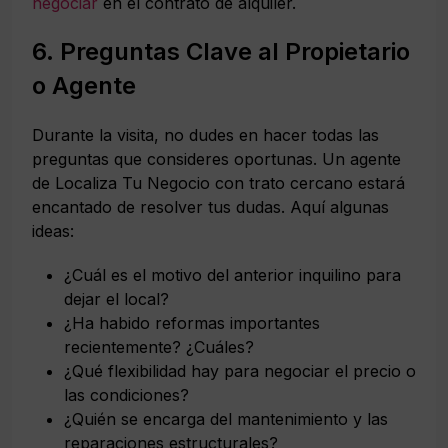
negociar
en el contrato de alquiler.
6. Preguntas Clave al Propietario
o Agente
Durante la visita, no dudes en hacer todas las
preguntas que consideres oportunas. Un agente
de Localiza Tu Negocio con trato cercano estará
encantado de resolver tus dudas. Aquí algunas
ideas:
¿Cuál es el motivo del anterior inquilino para
dejar el local?
¿Ha habido reformas importantes
recientemente? ¿Cuáles?
¿Qué flexibilidad hay para negociar el precio o
las condiciones?
¿Quién se encarga del mantenimiento y las
reparaciones estructurales?