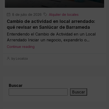
8 de julio de 2026
Alquiler de locales
Cambio de actividad en local arrendado:
qué revisar en Sanlúcar de Barrameda
Entendiendo el Cambio de Actividad en un Local
Arrendado Iniciar un negocio, expandirlo o...
Continue reading
by Localiza
Buscar
Buscar