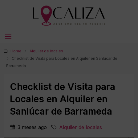
Home
Alquiler de locales
Checklist de Visita para Locales en Alquiler en Sanlúcar de
Barrameda
Checklist de Visita para
Locales en Alquiler en
Sanlúcar de Barrameda
3 meses ago
Alquiler de locales