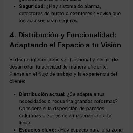
Seguridad:
¿Hay sistema de alarma,
detectores de humo o extintores? Revisa que
los accesos sean seguros.
4. Distribución y Funcionalidad:
Adaptando el Espacio a tu Visión
El diseño interior debe ser funcional y permitirte
desarrollar tu actividad de manera eficiente.
Piensa en el flujo de trabajo y la experiencia del
cliente:
Distribución actual:
¿Se adapta a tus
necesidades o requerirá grandes reformas?
Considera si la disposición de paredes,
columnas o zonas de almacenamiento te
limita.
Espacios clave:
¿Hay espacio para una zona