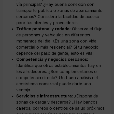
vía principal? ¿Hay buena conexión con
transporte público o zonas de aparcamiento
cercanas? Considera la facilidad de acceso
para tus clientes y proveedores.
Tráfico peatonal y rodado:
Observa el flujo
de personas y vehículos en diferentes
momentos del día. ¿Es una zona con vida
comercial o más residencial? Si tu negocio
depende del paso de gente, esto es vital.
Competencia y negocios cercanos:
Identifica qué otros establecimientos hay en
los alrededores. ¿Son complementarios o
competencia directa? Un buen análisis del
ecosistema comercial puede darte una
ventaja.
Servicios e infraestructura:
¿Dispone de
zonas de carga y descarga? ¿Hay bancos,
cajeros, correos o centros de salud próximos