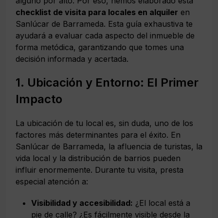
alguno por alto. Por eso, hemos elaborado esta
checklist de visita para locales en alquiler
en
Sanlúcar de Barrameda. Esta guía exhaustiva te
ayudará a evaluar cada aspecto del inmueble de
forma metódica, garantizando que tomes una
decisión informada y acertada.
1. Ubicación y Entorno: El Primer
Impacto
La ubicación de tu local es, sin duda, uno de los
factores más determinantes para el éxito. En
Sanlúcar de Barrameda, la afluencia de turistas, la
vida local y la distribución de barrios pueden
influir enormemente. Durante tu visita, presta
especial atención a:
Visibilidad y accesibilidad:
¿El local está a
pie de calle? ¿Es fácilmente visible desde la