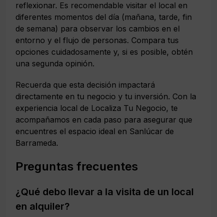
reflexionar. Es recomendable visitar el local en
diferentes momentos del día (mañana, tarde, fin
de semana) para observar los cambios en el
entorno y el flujo de personas. Compara tus
opciones cuidadosamente y, si es posible, obtén
una segunda opinión.
Recuerda que esta decisión impactará
directamente en tu negocio y tu inversión. Con la
experiencia local de Localiza Tu Negocio, te
acompañamos en cada paso para asegurar que
encuentres el espacio ideal en Sanlúcar de
Barrameda.
Preguntas frecuentes
¿Qué debo llevar a la visita de un local
en alquiler?