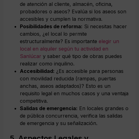
de atención al cliente, almacén, oficina,
probadores o aseos? Evalúa si los aseos son
accesibles y cumplen la normativa.
Posibilidades de reforma:
Si necesitas hacer
cambios, ¿el local lo permite
estructuralmente? Es importante
elegir un
local en alquiler según tu actividad en
Sanlúcar
y saber qué tipo de obras puedes
realizar como inquilino.
Accesibilidad:
¿Es accesible para personas
con movilidad reducida (rampas, puertas
anchas, aseos adaptados)? Esto es un
requisito legal en muchos casos y una ventaja
competitiva.
Salidas de emergencia:
En locales grandes o
de pública concurrencia, verifica las salidas
de emergencia y su señalización.
5. Aspectos Legales y