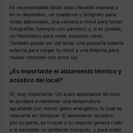
Es recomendable llevar esta checklist impresa o
en tu dispositivo, un cuaderno y bolígrafo para
notas adicionales, una cámara o móvil para tomar
fotografías (siempre con permiso) y, si es posible,
un flexómetro para medir espacios clave.
También puede ser útil llevar una pequeña batería
externa para cargar tu móvil y una linterna para
revisar rincones con poca luz.
¿Es importante el aislamiento térmico y
acústico del local?
Sí, muy importante. Un buen aislamiento térmico
te ayudará a mantener una temperatura
agradable con menor gasto energético, lo cual es
relevante en Sanlúcar. El aislamiento acústico,
por su parte, es crucial si tu negocio genera ruido
o si necesitas un ambiente tranquilo, y para evitar