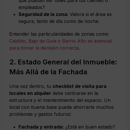
que puedan ser útiles para tus clientes o
empleados?
Seguridad de la zona:
Valora si el área es
segura, tanto de día como de noche.
Entender las particularidades de zonas como
Cabildo, Bajo de Guía o Barrio Alto es esencial
para tomar la decisión correcta
.
2. Estado General del Inmueble:
Más Allá de la Fachada
Una vez dentro, tu
checklist de visita para
locales en alquiler
debe centrarse en la
estructura y el mantenimiento del espacio. Un
local con buena base puede ahorrarte muchos
problemas y gastos futuros:
Fachada y entrada:
¿Está en buen estado?