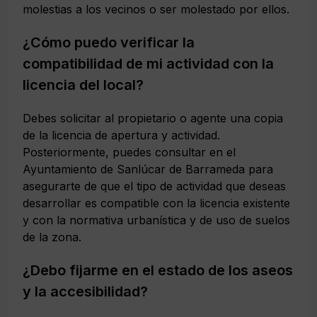
molestias a los vecinos o ser molestado por ellos.
¿Cómo puedo verificar la
compatibilidad de mi actividad con la
licencia del local?
Debes solicitar al propietario o agente una copia
de la licencia de apertura y actividad.
Posteriormente, puedes consultar en el
Ayuntamiento de Sanlúcar de Barrameda para
asegurarte de que el tipo de actividad que deseas
desarrollar es compatible con la licencia existente
y con la normativa urbanística y de uso de suelos
de la zona.
¿Debo fijarme en el estado de los aseos
y la accesibilidad?