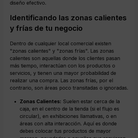
diseño efectivo.
Identificando las zonas calientes
y frías de tu negocio
Dentro de cualquier local comercial existen
"zonas calientes" y "zonas frías". Las zonas
calientes son aquellas donde los clientes pasan
más tiempo, interactúan con los productos o
servicios, y tienen una mayor probabilidad de
realizar una compra. Las zonas frías, por el
contrario, son áreas poco transitadas o ignoradas.
Zonas Calientes:
Suelen estar cerca de la
caja, en el centro de la tienda (si el flujo es
circular), en exhibiciones llamativas, o en
áreas con alta interacción. Aquí es donde
debes colocar tus productos de mayor