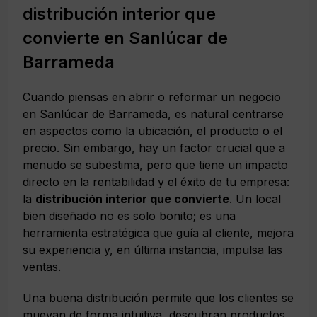
distribución interior que
convierte en Sanlúcar de
Barrameda
Cuando piensas en abrir o reformar un negocio
en Sanlúcar de Barrameda, es natural centrarse
en aspectos como la ubicación, el producto o el
precio. Sin embargo, hay un factor crucial que a
menudo se subestima, pero que tiene un impacto
directo en la rentabilidad y el éxito de tu empresa:
la
distribución interior que convierte
. Un local
bien diseñado no es solo bonito; es una
herramienta estratégica que guía al cliente, mejora
su experiencia y, en última instancia, impulsa las
ventas.
Una buena distribución permite que los clientes se
muevan de forma intuitiva, descubran productos