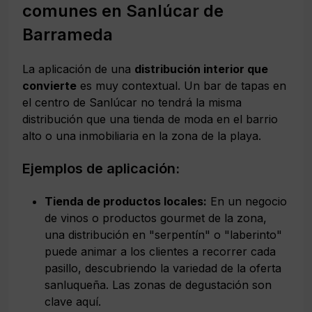
comunes en Sanlúcar de
Barrameda
La aplicación de una
distribución interior que
convierte
es muy contextual. Un bar de tapas en
el centro de Sanlúcar no tendrá la misma
distribución que una tienda de moda en el barrio
alto o una inmobiliaria en la zona de la playa.
Ejemplos de aplicación:
Tienda de productos locales:
En un negocio
de vinos o productos gourmet de la zona,
una distribución en "serpentín" o "laberinto"
puede animar a los clientes a recorrer cada
pasillo, descubriendo la variedad de la oferta
sanluqueña. Las zonas de degustación son
clave aquí.