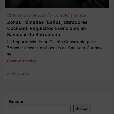
19 de junio de 2026
Consultoría técnica
Zonas Húmedas (Baños, Obradores,
Cocinas): Requisitos Esenciales en
Sanlúcar de Barrameda
La Importancia de un Diseño Consciente para
Zonas Húmedas en Locales de Sanlúcar Cuando
se...
Continue reading
by Localiza
Buscar
Buscar