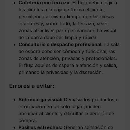
Cafetería con terraza:
El flujo debe dirigir a
los clientes a la caja de forma eficiente,
permitiendo al mismo tiempo que las mesas
interiores y, sobre todo, la terraza, sean
zonas atractivas para permanecer. La visual
de la barra debe ser limpia y rápida.
Consultorio o despacho profesional:
La sala
de espera debe ser cómoda y funcional, las
zonas de atención, privadas y profesionales.
El flujo aquí es de espera a atención y salida,
primando la privacidad y la discreción.
Errores a evitar:
Sobrecarga visual:
Demasiados productos o
información en un solo lugar pueden
abrumar al cliente y dificultar la decisión de
compra.
Pasillos estrechos:
Generan sensación de