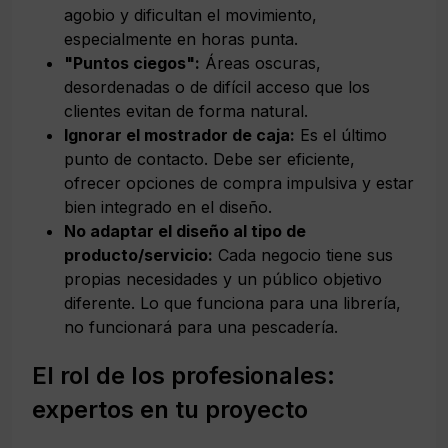
agobio y dificultan el movimiento,
especialmente en horas punta.
"Puntos ciegos":
Áreas oscuras,
desordenadas o de difícil acceso que los
clientes evitan de forma natural.
Ignorar el mostrador de caja:
Es el último
punto de contacto. Debe ser eficiente,
ofrecer opciones de compra impulsiva y estar
bien integrado en el diseño.
No adaptar el diseño al tipo de
producto/servicio:
Cada negocio tiene sus
propias necesidades y un público objetivo
diferente. Lo que funciona para una librería,
no funcionará para una pescadería.
El rol de los profesionales:
expertos en tu proyecto