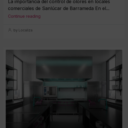
La importancia del control de olores en locales
comerciales de Sanlúcar de Barrameda En el...
Continue reading
by Localiza