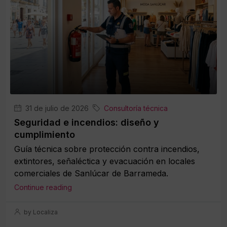
31 de julio de 2026
Consultoría técnica
Seguridad e incendios: diseño y
cumplimiento
Guía técnica sobre protección contra incendios,
extintores, señaléctica y evacuación en locales
comerciales de Sanlúcar de Barrameda.
Continue reading
by Localiza