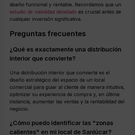
diseño funcional y rentable. Recordamos que un
estudio de viabilidad detallado
es crucial antes de
cualquier inversión significativa.
Preguntas frecuentes
¿Qué es exactamente una distribución
interior que convierte?
Una distribución interior que convierte es el
diseño estratégico del espacio de un local
comercial para guiar al cliente de manera intuitiva,
optimizar su experiencia de compra y, en última
instancia, aumentar las ventas y la rentabilidad del
negocio.
¿Cómo puedo identificar las "zonas
calientes" en mi local de Sanlúcar?