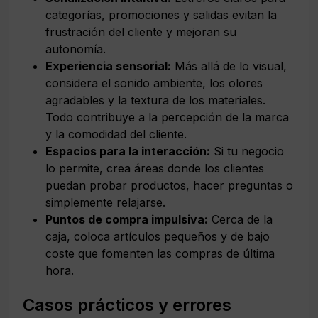
categorías, promociones y salidas evitan la
frustración del cliente y mejoran su
autonomía.
Experiencia sensorial:
Más allá de lo visual,
considera el sonido ambiente, los olores
agradables y la textura de los materiales.
Todo contribuye a la percepción de la marca
y la comodidad del cliente.
Espacios para la interacción:
Si tu negocio
lo permite, crea áreas donde los clientes
puedan probar productos, hacer preguntas o
simplemente relajarse.
Puntos de compra impulsiva:
Cerca de la
caja, coloca artículos pequeños y de bajo
coste que fomenten las compras de última
hora.
Casos prácticos y errores