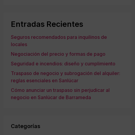
Entradas Recientes
Seguros recomendados para inquilinos de
locales
Negociación del precio y formas de pago
Seguridad e incendios: diseño y cumplimiento
Traspaso de negocio y subrogación del alquiler:
reglas esenciales en Sanlúcar
Cómo anunciar un traspaso sin perjudicar al
negocio en Sanlúcar de Barrameda
Categorías