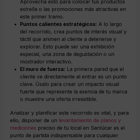
Aprovecha esto para colocar tus productos
estrella o las promociones más atractivas en
este primer tramo.
Puntos calientes estratégicos:
A lo largo
del recorrido, crea puntos de interés visual y
táctil que animen al cliente a detenerse y
explorar. Esto puede ser una exhibición
especial, una zona de degustación o un
mostrador interactivo.
El muro de fuerza:
La primera pared que el
cliente ve directamente al entrar es un punto
clave. Úsalo para crear un impacto visual
fuerte que represente la esencia de tu marca
o muestre una oferta irresistible.
Analizar y planificar este recorrido es vital, y para
ello, disponer de un
levantamiento de planos y
mediciones
preciso de tu local en Sanlúcar es el
punto de partida indispensable para cualquier