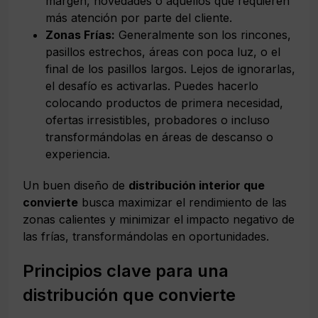
margen, novedades o aquellos que requieren
más atención por parte del cliente.
Zonas Frías:
Generalmente son los rincones,
pasillos estrechos, áreas con poca luz, o el
final de los pasillos largos. Lejos de ignorarlas,
el desafío es activarlas. Puedes hacerlo
colocando productos de primera necesidad,
ofertas irresistibles, probadores o incluso
transformándolas en áreas de descanso o
experiencia.
Un buen diseño de
distribución interior que
convierte
busca maximizar el rendimiento de las
zonas calientes y minimizar el impacto negativo de
las frías, transformándolas en oportunidades.
Principios clave para una
distribución que convierte