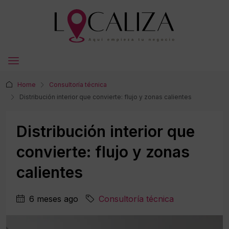
Home
Consultoría técnica
Distribución interior que convierte: flujo y zonas calientes
Distribución interior que
convierte: flujo y zonas
calientes
6 meses ago
Consultoría técnica