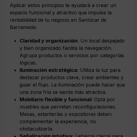
Aplicar estos principios te ayudará a crear un
espacio funcional y atractivo que impulse la
rentabilidad de tu negocio en Sanlúcar de
Barrameda:
Claridad y organización:
Un local despejado
y bien organizado facilita la navegación.
Agrupa productos o servicios por categorías
lógicas.
Iluminación estratégica:
Utiliza la luz para
destacar productos clave, crear ambientes y
guiar el flujo. La iluminación puede hacer que
una zona fría se sienta más atractiva.
Mobiliario flexible y funcional:
Opta por
muebles que permitan reconfiguraciones.
Mesas, estanterías y expositores deben
complementar la experiencia, no
obstaculizarla.
Señalización intuitiva:
Letreros claros para