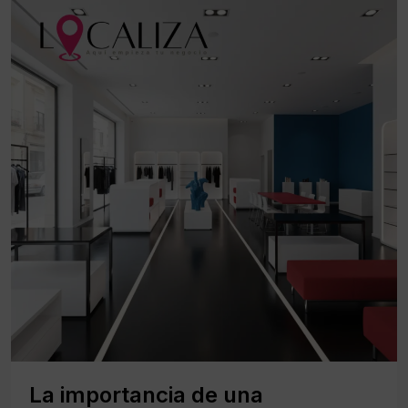
La importancia de una