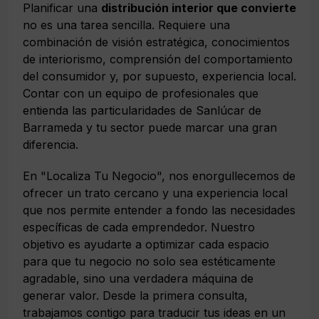
Planificar una
distribución interior que convierte
no es una tarea sencilla. Requiere una
combinación de visión estratégica, conocimientos
de interiorismo, comprensión del comportamiento
del consumidor y, por supuesto, experiencia local.
Contar con un equipo de profesionales que
entienda las particularidades de Sanlúcar de
Barrameda y tu sector puede marcar una gran
diferencia.
En "Localiza Tu Negocio", nos enorgullecemos de
ofrecer un trato cercano y una experiencia local
que nos permite entender a fondo las necesidades
específicas de cada emprendedor. Nuestro
objetivo es ayudarte a optimizar cada espacio
para que tu negocio no solo sea estéticamente
agradable, sino una verdadera máquina de
generar valor. Desde la primera consulta,
trabajamos contigo para traducir tus ideas en un