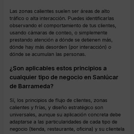
Las zonas calientes suelen ser áreas de alto
tráfico o alta interacción. Puedes identificarlas
observando el comportamiento de tus clientes,
usando cámaras de conteo, o simplemente
prestando atención a dónde se detienen más,
dónde hay más desorden (por interacción) o
dónde se acumulan las personas.
¿Son aplicables estos principios a
cualquier tipo de negocio en Sanlúcar
de Barrameda?
Sí, los principios de flujo de clientes, zonas
calientes y frías, y diseño estratégico son
universales, aunque su aplicación concreta debe
adaptarse a las particularidades de cada tipo de
negocio (tienda, restaurante, oficina) y su clientela