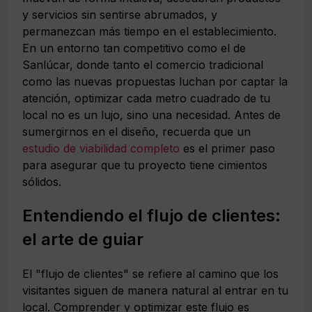
y servicios sin sentirse abrumados, y
permanezcan más tiempo en el establecimiento.
En un entorno tan competitivo como el de
Sanlúcar, donde tanto el comercio tradicional
como las nuevas propuestas luchan por captar la
atención, optimizar cada metro cuadrado de tu
local no es un lujo, sino una necesidad. Antes de
sumergirnos en el diseño, recuerda que un
estudio de viabilidad completo
es el primer paso
para asegurar que tu proyecto tiene cimientos
sólidos.
Entendiendo el flujo de clientes:
el arte de guiar
El "flujo de clientes" se refiere al camino que los
visitantes siguen de manera natural al entrar en tu
local. Comprender y optimizar este flujo es