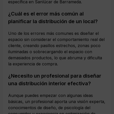
específica en Sanlúcar de Barrameda.
¿Cuál es el error más común al
planificar la distribución de un local?
Uno de los errores más comunes es diseñar el
espacio sin considerar el comportamiento real del
cliente, creando pasillos estrechos, zonas poco
iluminadas o sobrecargando el espacio con
demasiados productos, lo que abruma y dificulta
la experiencia de compra.
¿Necesito un profesional para diseñar
una distribución interior efectiva?
Aunque puedes empezar con algunas ideas
básicas, un profesional aporta una visión experta,
conocimientos de diseño, de psicología del
consumidor y experiencia en optimización de