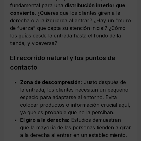
fundamental para una
distribución interior que
convierte
. ¿Quieres que los clientes giren a la
derecha o a la izquierda al entrar? ¿Hay un "muro
de fuerza" que capta su atención inicial? ¿Cómo
los guías desde la entrada hasta el fondo de la
tienda, y viceversa?
El recorrido natural y los puntos de
contacto
Zona de descompresión:
Justo después de
la entrada, los clientes necesitan un pequeño
espacio para adaptarse al entorno. Evita
colocar productos o información crucial aquí,
ya que es probable que no la perciban.
El giro a la derecha:
Estudios demuestran
que la mayoría de las personas tienden a girar
a la derecha al entrar en un establecimiento.