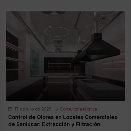
17 de julio de 2026
Consultoría técnica
Control de Olores en Locales Comerciales
de Sanlúcar: Extracción y Filtración