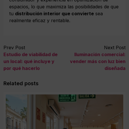
espacios, lo que maximiza las posibilidades de que
tu
distribución interior que convierte
sea
realmente eficaz y rentable.
Prev Post
Next Post
Estudio de viabilidad de
Iluminación comercial:
un local: qué incluye y
vender más con luz bien
por qué hacerlo
diseñada
Related posts