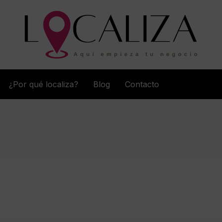
¿Por qué localiza?
Blog
Contacto