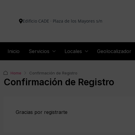
Edificio CADE · Plaza de los Mayores s/n
Inicio
Servicios
Locales
Geolocalizador
Home
Confirmación de Registro
Confirmación de Registro
Gracias por registrarte