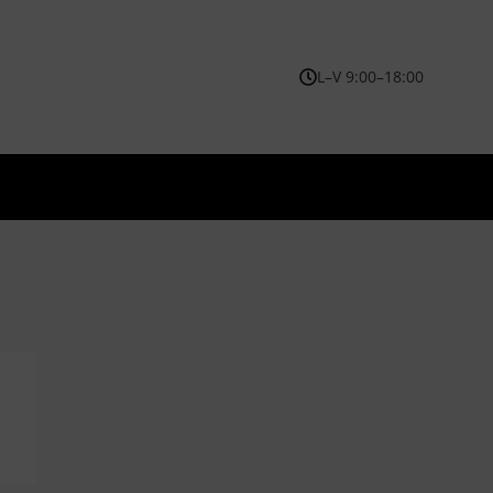
L–V 9:00–18:00